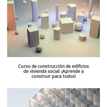
Curso de construcción de edificios
de vivienda social: ¡Aprende a
construir para todos!