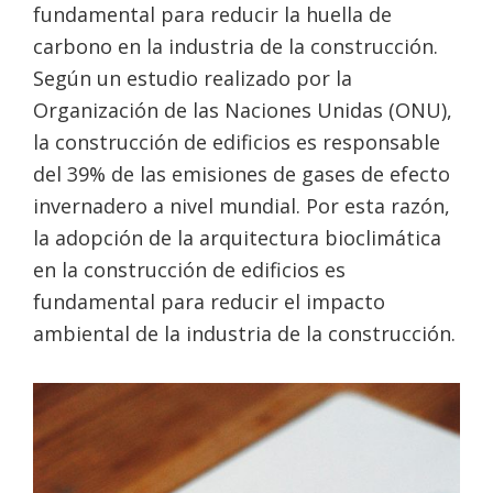
fundamental para reducir la huella de
carbono en la industria de la construcción.
Según un estudio realizado por la
Organización de las Naciones Unidas (ONU),
la construcción de edificios es responsable
del 39% de las emisiones de gases de efecto
invernadero a nivel mundial. Por esta razón,
la adopción de la arquitectura bioclimática
en la construcción de edificios es
fundamental para reducir el impacto
ambiental de la industria de la construcción.