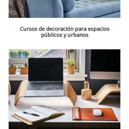
Cursos de decoración para espacios
públicos y urbanos