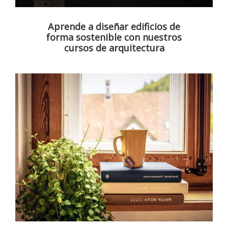
Aprende a diseñar edificios de
forma sostenible con nuestros
cursos de arquitectura