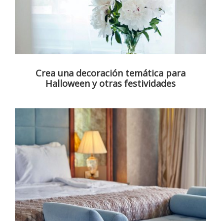
Crea una decoración temática para
Halloween y otras festividades