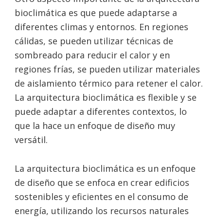
bioclimática es que puede adaptarse a
diferentes climas y entornos. En regiones
cálidas, se pueden utilizar técnicas de
sombreado para reducir el calor y en
regiones frías, se pueden utilizar materiales
de aislamiento térmico para retener el calor.
La arquitectura bioclimática es flexible y se
puede adaptar a diferentes contextos, lo
que la hace un enfoque de diseño muy
versátil.
La arquitectura bioclimática es un enfoque
de diseño que se enfoca en crear edificios
sostenibles y eficientes en el consumo de
energía, utilizando los recursos naturales