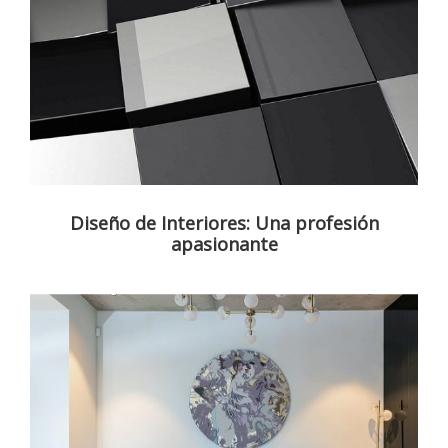
Diseño de Interiores: Una profesión
apasionante