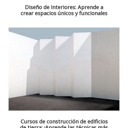
Diseño de Interiores: Aprende a
crear espacios únicos y funcionales
Cursos de construcción de edificios
de tierra: ¡Aprende las técnicas más