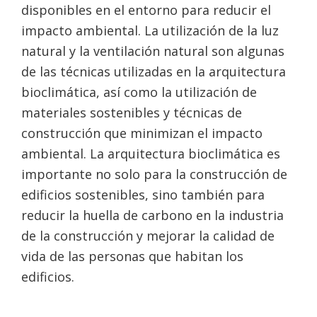
disponibles en el entorno para reducir el
impacto ambiental. La utilización de la luz
natural y la ventilación natural son algunas
de las técnicas utilizadas en la arquitectura
bioclimática, así como la utilización de
materiales sostenibles y técnicas de
construcción que minimizan el impacto
ambiental. La arquitectura bioclimática es
importante no solo para la construcción de
edificios sostenibles, sino también para
reducir la huella de carbono en la industria
de la construcción y mejorar la calidad de
vida de las personas que habitan los
edificios.