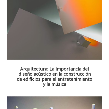
Arquitectura: La importancia del
diseño acústico en la construcción
de edificios para el entretenimiento
y la música