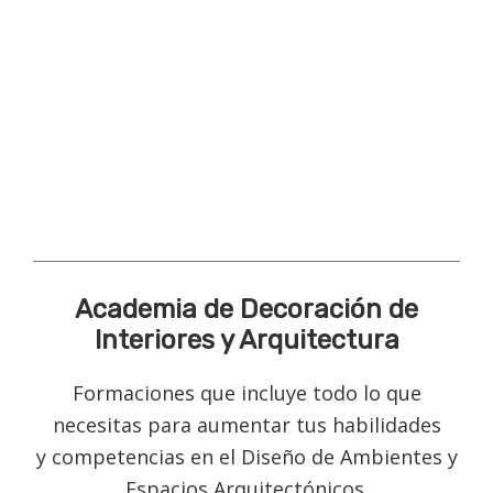
Academia de Decoración de
Interiores y Arquitectura
Formaciones que incluye todo lo que
necesitas para aumentar tus habilidades
y competencias en el Diseño de Ambientes y
Espacios Arquitectónicos.