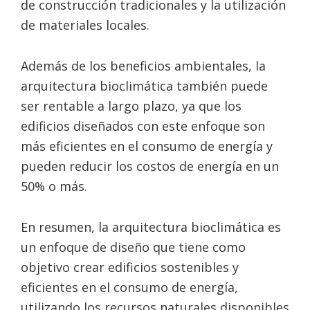
de construcción tradicionales y la utilización
de materiales locales.
Además de los beneficios ambientales, la
arquitectura bioclimática también puede
ser rentable a largo plazo, ya que los
edificios diseñados con este enfoque son
más eficientes en el consumo de energía y
pueden reducir los costos de energía en un
50% o más.
En resumen, la arquitectura bioclimática es
un enfoque de diseño que tiene como
objetivo crear edificios sostenibles y
eficientes en el consumo de energía,
utilizando los recursos naturales disponibles