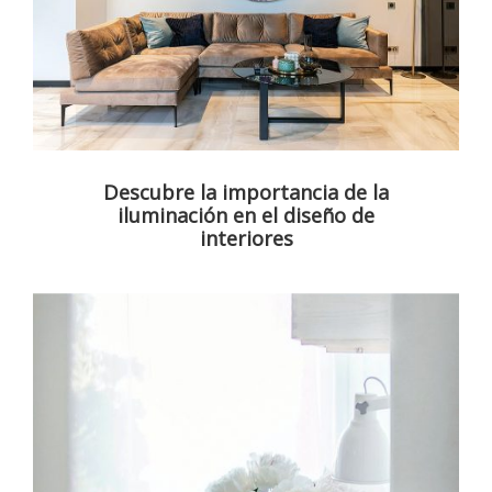
Descubre la importancia de la
iluminación en el diseño de
interiores