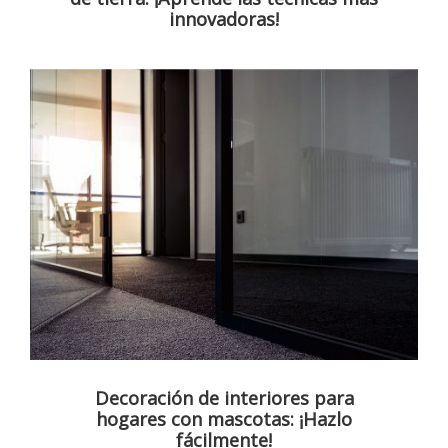
innovadoras!
Decoración de interiores para
hogares con mascotas: ¡Hazlo
fácilmente!