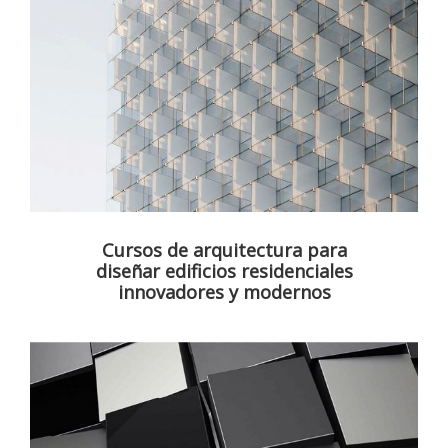
Cursos de arquitectura para
diseñar edificios residenciales
innovadores y modernos