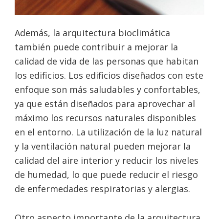
Además, la arquitectura bioclimática
también puede contribuir a mejorar la
calidad de vida de las personas que habitan
los edificios. Los edificios diseñados con este
enfoque son más saludables y confortables,
ya que están diseñados para aprovechar al
máximo los recursos naturales disponibles
en el entorno. La utilización de la luz natural
y la ventilación natural pueden mejorar la
calidad del aire interior y reducir los niveles
de humedad, lo que puede reducir el riesgo
de enfermedades respiratorias y alergias.
Otro aspecto importante de la arquitectura