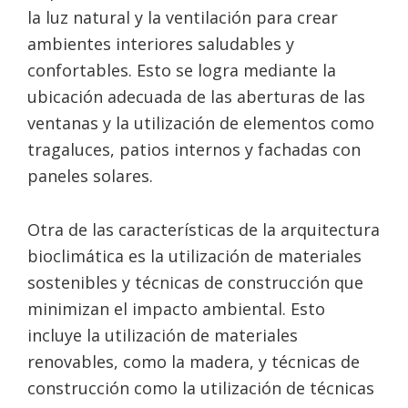
la luz natural y la ventilación para crear
ambientes interiores saludables y
confortables. Esto se logra mediante la
ubicación adecuada de las aberturas de las
ventanas y la utilización de elementos como
tragaluces, patios internos y fachadas con
paneles solares.
Otra de las características de la arquitectura
bioclimática es la utilización de materiales
sostenibles y técnicas de construcción que
minimizan el impacto ambiental. Esto
incluye la utilización de materiales
renovables, como la madera, y técnicas de
construcción como la utilización de técnicas