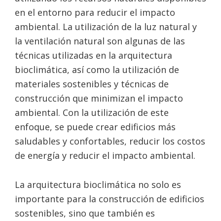
en el entorno para reducir el impacto
ambiental. La utilización de la luz natural y
la ventilación natural son algunas de las
técnicas utilizadas en la arquitectura
bioclimática, así como la utilización de
materiales sostenibles y técnicas de
construcción que minimizan el impacto
ambiental. Con la utilización de este
enfoque, se puede crear edificios más
saludables y confortables, reducir los costos
de energía y reducir el impacto ambiental.
La arquitectura bioclimática no solo es
importante para la construcción de edificios
sostenibles, sino que también es