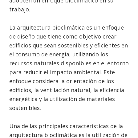
adopten un enfoque bioclimático en su
trabajo.
La arquitectura bioclimática es un enfoque
de diseño que tiene como objetivo crear
edificios que sean sostenibles y eficientes en
el consumo de energía, utilizando los
recursos naturales disponibles en el entorno
para reducir el impacto ambiental. Este
enfoque considera la orientación de los
edificios, la ventilación natural, la eficiencia
energética y la utilización de materiales
sostenibles.
Una de las principales características de la
arquitectura bioclimática es la utilización de