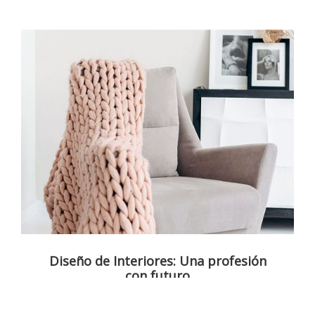
Diseño de Interiores: Una profesión
con futuro