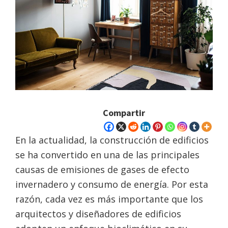
Compartir
En la actualidad, la construcción de edificios
se ha convertido en una de las principales
causas de emisiones de gases de efecto
invernadero y consumo de energía. Por esta
razón, cada vez es más importante que los
arquitectos y diseñadores de edificios