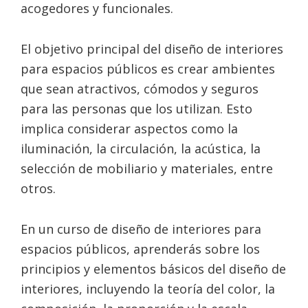
acogedores y funcionales.
El objetivo principal del diseño de interiores
para espacios públicos es crear ambientes
que sean atractivos, cómodos y seguros
para las personas que los utilizan. Esto
implica considerar aspectos como la
iluminación, la circulación, la acústica, la
selección de mobiliario y materiales, entre
otros.
En un curso de diseño de interiores para
espacios públicos, aprenderás sobre los
principios y elementos básicos del diseño de
interiores, incluyendo la teoría del color, la