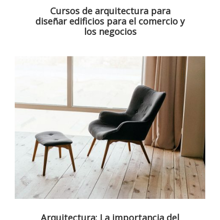
Cursos de arquitectura para
diseñar edificios para el comercio y
los negocios
Arquitectura: La importancia del