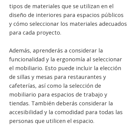
tipos de materiales que se utilizan en el
diseño de interiores para espacios públicos
y cómo seleccionar los materiales adecuados
para cada proyecto.
Además, aprenderás a considerar la
funcionalidad y la ergonomía al seleccionar
el mobiliario. Esto puede incluir la elección
de sillas y mesas para restaurantes y
cafeterías, así como la selección de
mobiliario para espacios de trabajo y
tiendas. También deberás considerar la
accesibilidad y la comodidad para todas las
personas que utilicen el espacio.