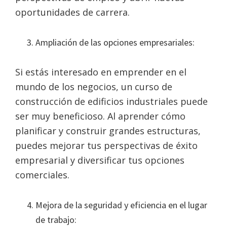
oportunidades de carrera.
Ampliación de las opciones empresariales:
Si estás interesado en emprender en el
mundo de los negocios, un curso de
construcción de edificios industriales puede
ser muy beneficioso. Al aprender cómo
planificar y construir grandes estructuras,
puedes mejorar tus perspectivas de éxito
empresarial y diversificar tus opciones
comerciales.
Mejora de la seguridad y eficiencia en el lugar
de trabajo: