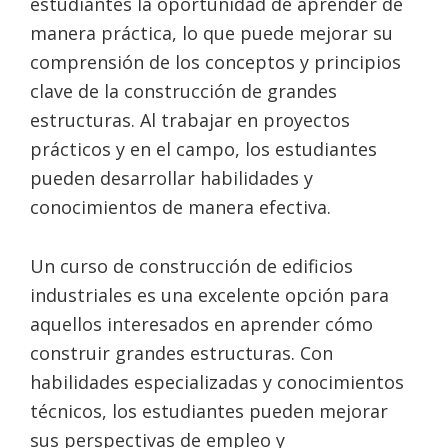
estudiantes la oportunidad de aprender de
manera práctica, lo que puede mejorar su
comprensión de los conceptos y principios
clave de la construcción de grandes
estructuras. Al trabajar en proyectos
prácticos y en el campo, los estudiantes
pueden desarrollar habilidades y
conocimientos de manera efectiva.
Un curso de construcción de edificios
industriales es una excelente opción para
aquellos interesados en aprender cómo
construir grandes estructuras. Con
habilidades especializadas y conocimientos
técnicos, los estudiantes pueden mejorar
sus perspectivas de empleo y