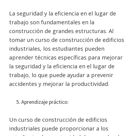
La seguridad y la eficiencia en el lugar de
trabajo son fundamentales en la
construcción de grandes estructuras. Al
tomar un curso de construcción de edificios
industriales, los estudiantes pueden
aprender técnicas específicas para mejorar
la seguridad y la eficiencia en el lugar de
trabajo, lo que puede ayudar a prevenir
accidentes y mejorar la productividad.
Aprendizaje práctico:
Un curso de construcción de edificios
industriales puede proporcionar a los