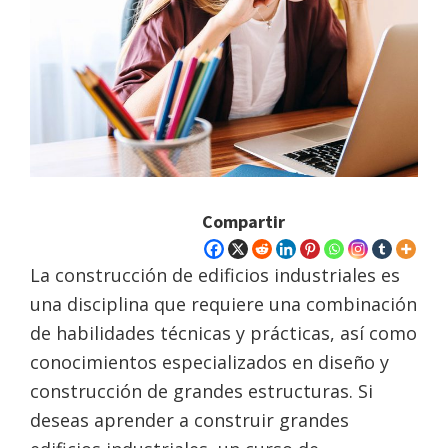
Compartir
La construcción de edificios industriales es
una disciplina que requiere una combinación
de habilidades técnicas y prácticas, así como
conocimientos especializados en diseño y
construcción de grandes estructuras. Si
deseas aprender a construir grandes