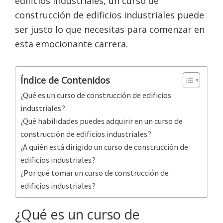
edificios industriales, un curso de
construcción de edificios industriales puede
ser justo lo que necesitas para comenzar en
esta emocionante carrera.
Índice de Contenidos
¿Qué es un curso de construcción de edificios
industriales?
¿Qué habilidades puedes adquirir en un curso de
construcción de edificios industriales?
¿A quién está dirigido un curso de construcción de
edificios industriales?
¿Por qué tomar un curso de construcción de
edificios industriales?
¿Qué es un curso de