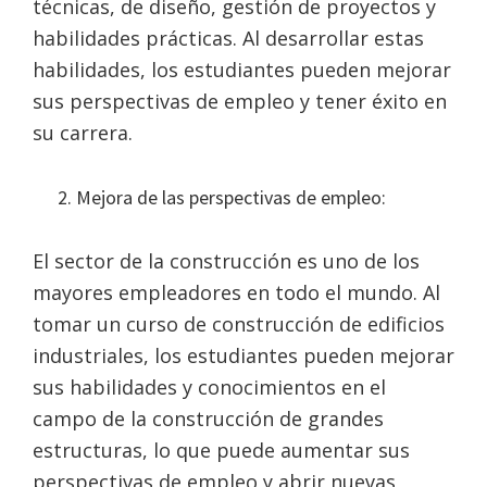
técnicas, de diseño, gestión de proyectos y
habilidades prácticas. Al desarrollar estas
habilidades, los estudiantes pueden mejorar
sus perspectivas de empleo y tener éxito en
su carrera.
Mejora de las perspectivas de empleo:
El sector de la construcción es uno de los
mayores empleadores en todo el mundo. Al
tomar un curso de construcción de edificios
industriales, los estudiantes pueden mejorar
sus habilidades y conocimientos en el
campo de la construcción de grandes
estructuras, lo que puede aumentar sus
perspectivas de empleo y abrir nuevas