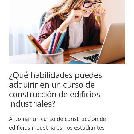
¿Qué habilidades puedes
adquirir en un curso de
construcción de edificios
industriales?
Al tomar un curso de construcción de
edificios industriales, los estudiantes