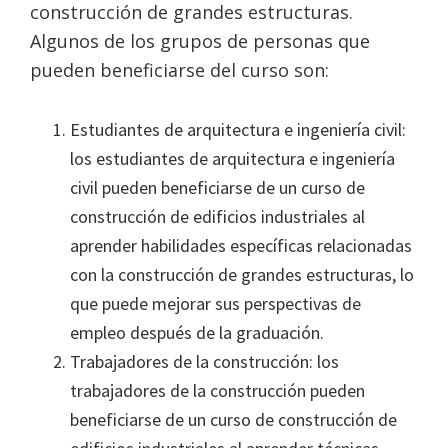
construcción de grandes estructuras.
Algunos de los grupos de personas que
pueden beneficiarse del curso son:
Estudiantes de arquitectura e ingeniería civil:
los estudiantes de arquitectura e ingeniería
civil pueden beneficiarse de un curso de
construcción de edificios industriales al
aprender habilidades específicas relacionadas
con la construcción de grandes estructuras, lo
que puede mejorar sus perspectivas de
empleo después de la graduación.
Trabajadores de la construcción: los
trabajadores de la construcción pueden
beneficiarse de un curso de construcción de