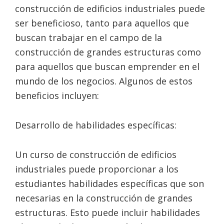
construcción de edificios industriales puede
ser beneficioso, tanto para aquellos que
buscan trabajar en el campo de la
construcción de grandes estructuras como
para aquellos que buscan emprender en el
mundo de los negocios. Algunos de estos
beneficios incluyen:
Desarrollo de habilidades específicas:
Un curso de construcción de edificios
industriales puede proporcionar a los
estudiantes habilidades específicas que son
necesarias en la construcción de grandes
estructuras. Esto puede incluir habilidades