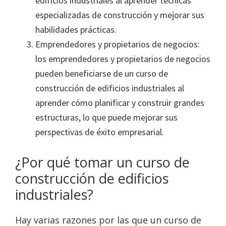
edificios industriales al aprender técnicas
especializadas de construcción y mejorar sus
habilidades prácticas.
Emprendedores y propietarios de negocios:
los emprendedores y propietarios de negocios
pueden beneficiarse de un curso de
construcción de edificios industriales al
aprender cómo planificar y construir grandes
estructuras, lo que puede mejorar sus
perspectivas de éxito empresarial.
¿Por qué tomar un curso de
construcción de edificios
industriales?
Hay varias razones por las que un curso de