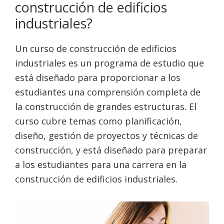
construcción de edificios
industriales?
Un curso de construcción de edificios
industriales es un programa de estudio que
está diseñado para proporcionar a los
estudiantes una comprensión completa de
la construcción de grandes estructuras. El
curso cubre temas como planificación,
diseño, gestión de proyectos y técnicas de
construcción, y está diseñado para preparar
a los estudiantes para una carrera en la
construcción de edificios industriales.