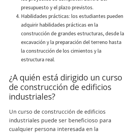
presupuesto y el plazo previstos.
Habilidades prácticas: los estudiantes pueden
adquirir habilidades prácticas en la
construcción de grandes estructuras, desde la
excavación y la preparación del terreno hasta
la construcción de los cimientos y la
estructura real.
¿A quién está dirigido un curso
de construcción de edificios
industriales?
Un curso de construcción de edificios
industriales puede ser beneficioso para
cualquier persona interesada en la