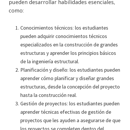
pueden desarrollar habilidades esenciales,
como:
Conocimientos técnicos: los estudiantes
pueden adquirir conocimientos técnicos
especializados en la construcción de grandes
estructuras y aprender los principios básicos
de la ingeniería estructural.
Planificación y diseño: los estudiantes pueden
aprender cómo planificar y diseñar grandes
estructuras, desde la concepción del proyecto
hasta la construcción real.
Gestión de proyectos: los estudiantes pueden
aprender técnicas efectivas de gestión de
proyectos que les ayuden a asegurarse de que
los proyectos se completen dentro del