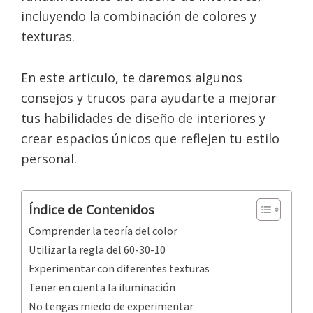
incluyendo la combinación de colores y
texturas.
En este artículo, te daremos algunos
consejos y trucos para ayudarte a mejorar
tus habilidades de diseño de interiores y
crear espacios únicos que reflejen tu estilo
personal.
Índice de Contenidos
Comprender la teoría del color
Utilizar la regla del 60-30-10
Experimentar con diferentes texturas
Tener en cuenta la iluminación
No tengas miedo de experimentar