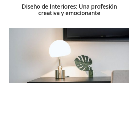
Diseño de Interiores: Una profesión
creativa y emocionante
Decoración de interiores para
hogares con personas con