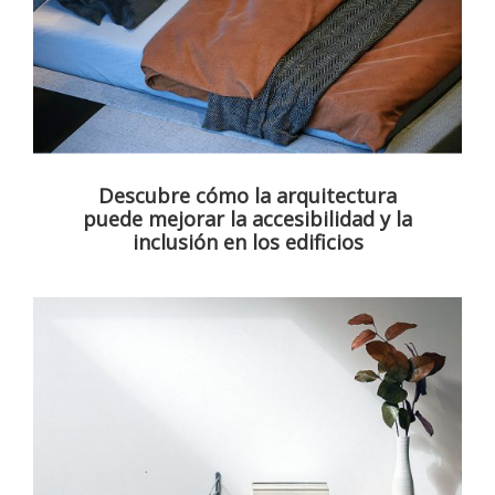
Descubre cómo la arquitectura
puede mejorar la accesibilidad y la
inclusión en los edificios