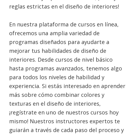
reglas estrictas en el diseño de interiores!
En nuestra plataforma de cursos en línea,
ofrecemos una amplia variedad de
programas diseñados para ayudarte a
mejorar tus habilidades de diseño de
interiores. Desde cursos de nivel básico
hasta programas avanzados, tenemos algo
para todos los niveles de habilidad y
experiencia. Si estás interesado en aprender
más sobre cómo combinar colores y
texturas en el diseño de interiores,
¡regístrate en uno de nuestros cursos hoy
mismo! Nuestros instructores expertos te
guiarán a través de cada paso del proceso y