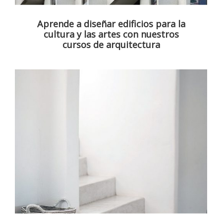
Aprende a diseñar edificios para la
cultura y las artes con nuestros
cursos de arquitectura