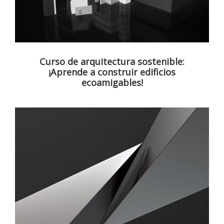
Curso de arquitectura sostenible:
¡Aprende a construir edificios
ecoamigables!