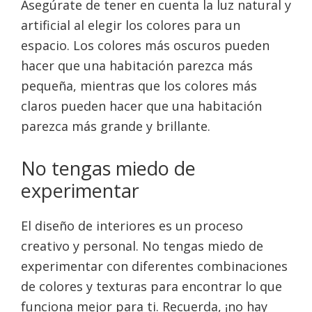
Asegúrate de tener en cuenta la luz natural y
artificial al elegir los colores para un
espacio. Los colores más oscuros pueden
hacer que una habitación parezca más
pequeña, mientras que los colores más
claros pueden hacer que una habitación
parezca más grande y brillante.
No tengas miedo de
experimentar
El diseño de interiores es un proceso
creativo y personal. No tengas miedo de
experimentar con diferentes combinaciones
de colores y texturas para encontrar lo que
funciona mejor para ti. Recuerda, ¡no hay