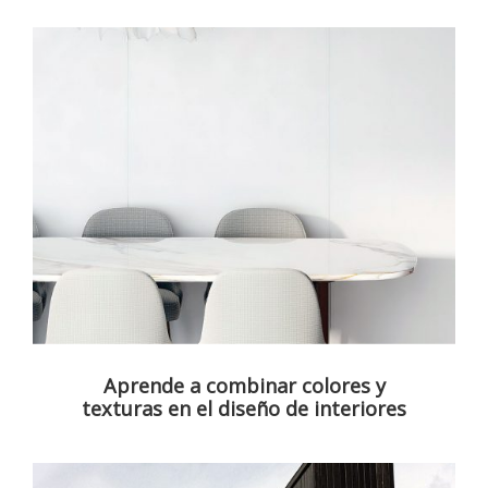
Aprende a combinar colores y
texturas en el diseño de interiores