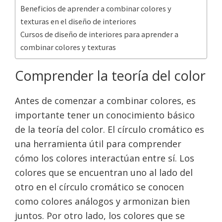
Beneficios de aprender a combinar colores y
texturas en el diseño de interiores
Cursos de diseño de interiores para aprender a
combinar colores y texturas
Comprender la teoría del color
Antes de comenzar a combinar colores, es
importante tener un conocimiento básico
de la teoría del color. El círculo cromático es
una herramienta útil para comprender
cómo los colores interactúan entre sí. Los
colores que se encuentran uno al lado del
otro en el círculo cromático se conocen
como colores análogos y armonizan bien
juntos. Por otro lado, los colores que se