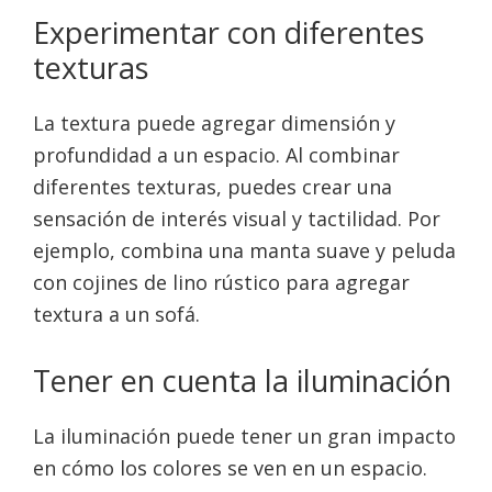
Experimentar con diferentes
texturas
La textura puede agregar dimensión y
profundidad a un espacio. Al combinar
diferentes texturas, puedes crear una
sensación de interés visual y tactilidad. Por
ejemplo, combina una manta suave y peluda
con cojines de lino rústico para agregar
textura a un sofá.
Tener en cuenta la iluminación
La iluminación puede tener un gran impacto
en cómo los colores se ven en un espacio.