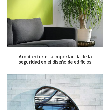
Arquitectura: La importancia de la
seguridad en el diseño de edificios