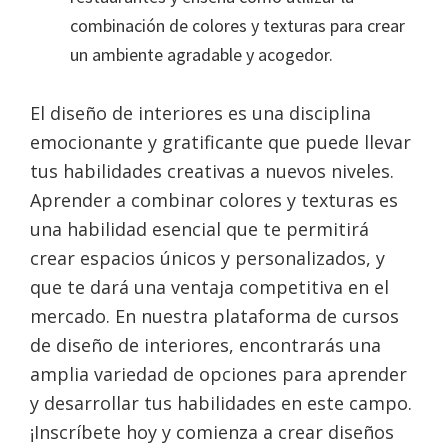
combinación de colores y texturas para crear
un ambiente agradable y acogedor.
El diseño de interiores es una disciplina
emocionante y gratificante que puede llevar
tus habilidades creativas a nuevos niveles.
Aprender a combinar colores y texturas es
una habilidad esencial que te permitirá
crear espacios únicos y personalizados, y
que te dará una ventaja competitiva en el
mercado. En nuestra plataforma de cursos
de diseño de interiores, encontrarás una
amplia variedad de opciones para aprender
y desarrollar tus habilidades en este campo.
¡Inscríbete hoy y comienza a crear diseños