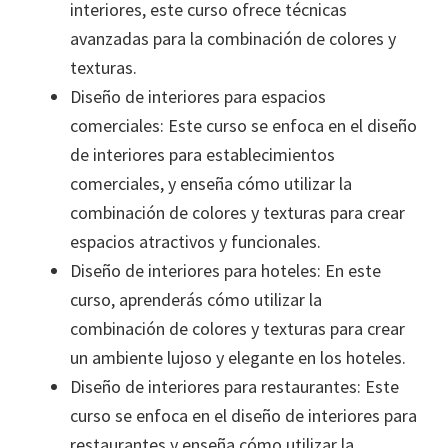
interiores, este curso ofrece técnicas
avanzadas para la combinación de colores y
texturas.
Diseño de interiores para espacios
comerciales: Este curso se enfoca en el diseño
de interiores para establecimientos
comerciales, y enseña cómo utilizar la
combinación de colores y texturas para crear
espacios atractivos y funcionales.
Diseño de interiores para hoteles: En este
curso, aprenderás cómo utilizar la
combinación de colores y texturas para crear
un ambiente lujoso y elegante en los hoteles.
Diseño de interiores para restaurantes: Este
curso se enfoca en el diseño de interiores para
restaurantes y enseña cómo utilizar la