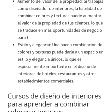
Aumento del valor de la propiedad: Si trabajas
como diseñador de interiores, la habilidad de
combinar colores y texturas puede aumentar
el valor de la propiedad de tus clientes, lo que
se traduce en más oportunidades de negocio
para ti.
Estilo y elegancia: Una buena combinación de
colores y texturas puede darle a un espacio un
estilo y elegancia únicos, lo que es
especialmente importante en el diseño de
interiores de hoteles, restaurantes y otros
establecimientos comerciales.
Cursos de diseño de interiores
para aprender a combinar
colores y texturas