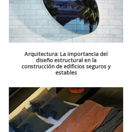
Arquitectura: La importancia del
diseño estructural en la
construcción de edificios seguros y
estables