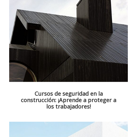
Cursos de seguridad en la
construcción: ¡Aprende a proteger a
los trabajadores!