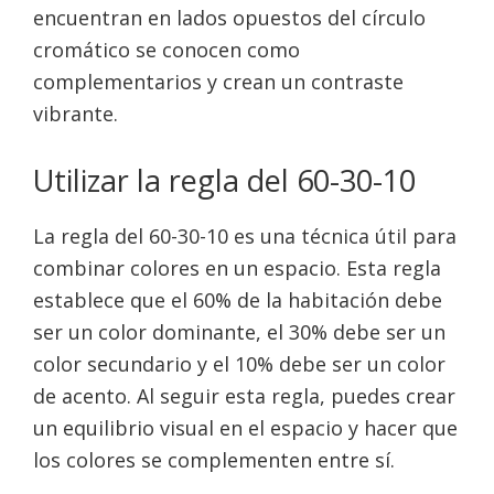
encuentran en lados opuestos del círculo
cromático se conocen como
complementarios y crean un contraste
vibrante.
Utilizar la regla del 60-30-10
La regla del 60-30-10 es una técnica útil para
combinar colores en un espacio. Esta regla
establece que el 60% de la habitación debe
ser un color dominante, el 30% debe ser un
color secundario y el 10% debe ser un color
de acento. Al seguir esta regla, puedes crear
un equilibrio visual en el espacio y hacer que
los colores se complementen entre sí.