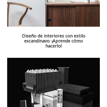
Diseño de interiores con estilo
escandinavo: ¡Aprende cómo
hacerlo!