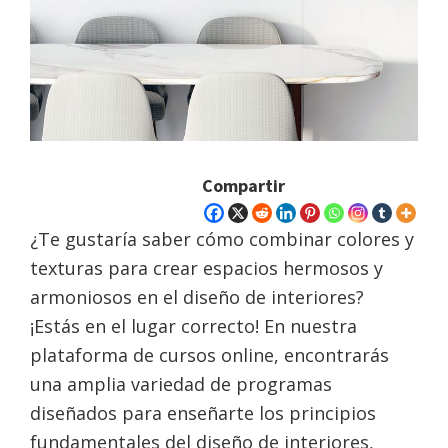
Compartir
¿Te gustaría saber cómo combinar colores y
texturas para crear espacios hermosos y
armoniosos en el diseño de interiores?
¡Estás en el lugar correcto! En nuestra
plataforma de cursos online, encontrarás
una amplia variedad de programas
diseñados para enseñarte los principios
fundamentales del diseño de interiores,