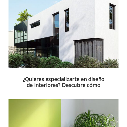
¿Quieres especializarte en diseño
de interiores? Descubre cómo