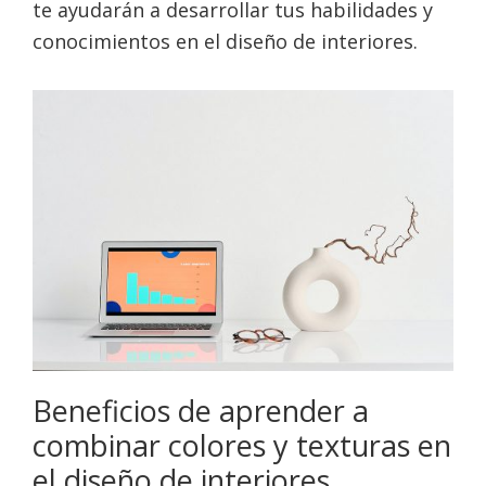
te ayudarán a desarrollar tus habilidades y
conocimientos en el diseño de interiores.
Beneficios de aprender a
combinar colores y texturas en
el diseño de interiores