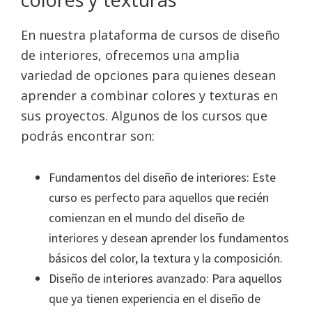
En nuestra plataforma de cursos de diseño
de interiores, ofrecemos una amplia
variedad de opciones para quienes desean
aprender a combinar colores y texturas en
sus proyectos. Algunos de los cursos que
podrás encontrar son:
Fundamentos del diseño de interiores: Este
curso es perfecto para aquellos que recién
comienzan en el mundo del diseño de
interiores y desean aprender los fundamentos
básicos del color, la textura y la composición.
Diseño de interiores avanzado: Para aquellos
que ya tienen experiencia en el diseño de