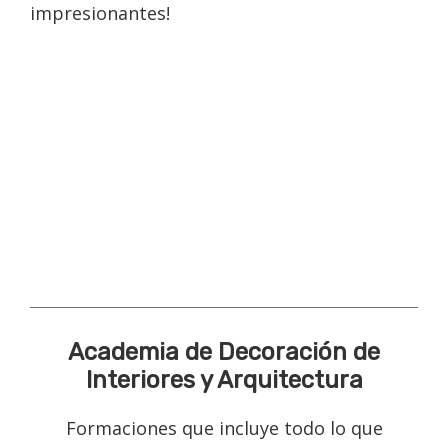
impresionantes!
Academia de Decoración de
Interiores y Arquitectura
Formaciones que incluye todo lo que