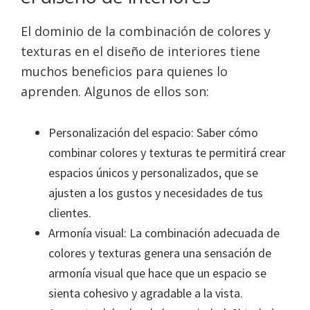
El dominio de la combinación de colores y
texturas en el diseño de interiores tiene
muchos beneficios para quienes lo
aprenden. Algunos de ellos son:
Personalización del espacio: Saber cómo
combinar colores y texturas te permitirá crear
espacios únicos y personalizados, que se
ajusten a los gustos y necesidades de tus
clientes.
Armonía visual: La combinación adecuada de
colores y texturas genera una sensación de
armonía visual que hace que un espacio se
sienta cohesivo y agradable a la vista.