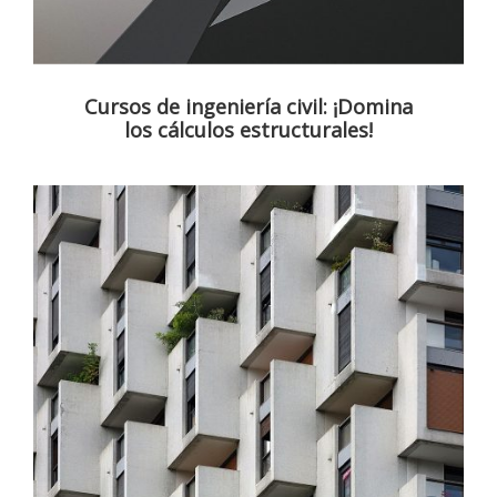
Cursos de ingeniería civil: ¡Domina
los cálculos estructurales!