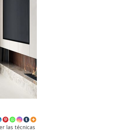
r las técnicas