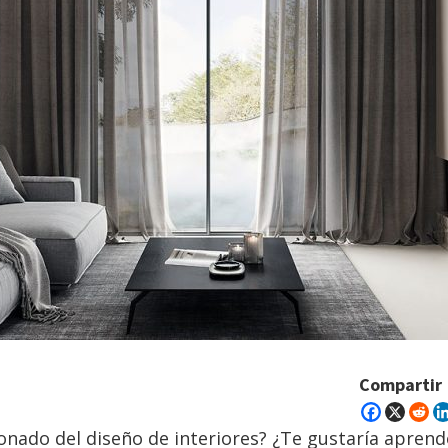
Compartir
onado del diseño de interiores? ¿Te gustaría aprende