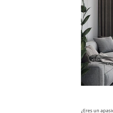
¿Eres un apasi