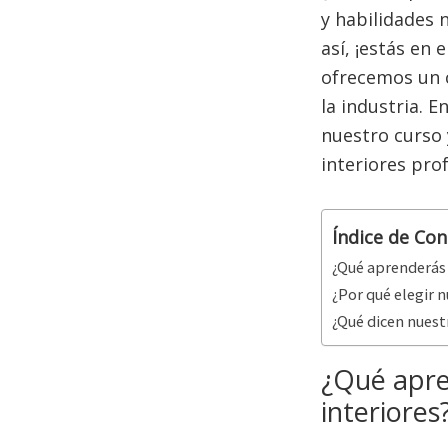
y habilidades 
así, ¡estás en 
ofrecemos un 
la industria. 
nuestro curso 
interiores prof
Índice de Co
¿Qué aprenderás 
¿Por qué elegir n
¿Qué dicen nuest
¿Qué apre
interiores