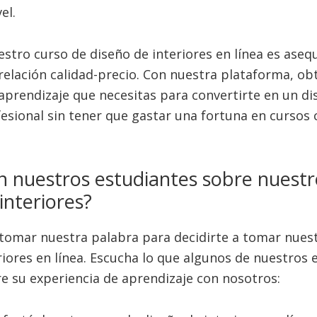
el.
estro curso de diseño de interiores en línea es asequ
relación calidad-precio. Con nuestra plataforma, o
 aprendizaje que necesitas para convertirte en un d
fesional sin tener que gastar una fortuna en cursos
n nuestros estudiantes sobre nuestr
interiores?
tomar nuestra palabra para decidirte a tomar nues
riores en línea. Escucha lo que algunos de nuestros 
e su experiencia de aprendizaje con nosotros: