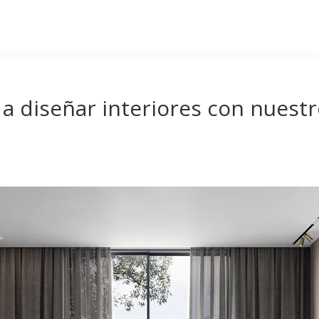
a diseñar interiores con nuest