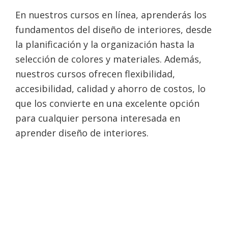
En nuestros cursos en línea, aprenderás los
fundamentos del diseño de interiores, desde
la planificación y la organización hasta la
selección de colores y materiales. Además,
nuestros cursos ofrecen flexibilidad,
accesibilidad, calidad y ahorro de costos, lo
que los convierte en una excelente opción
para cualquier persona interesada en
aprender diseño de interiores.