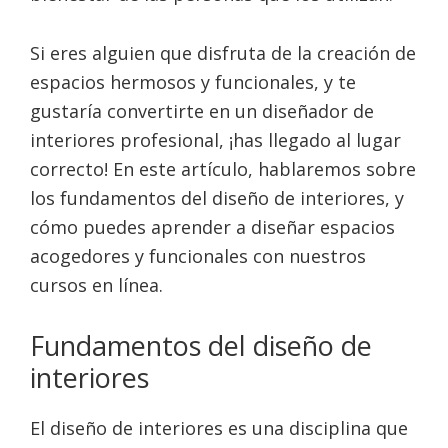
Si eres alguien que disfruta de la creación de
espacios hermosos y funcionales, y te
gustaría convertirte en un diseñador de
interiores profesional, ¡has llegado al lugar
correcto! En este artículo, hablaremos sobre
los fundamentos del diseño de interiores, y
cómo puedes aprender a diseñar espacios
acogedores y funcionales con nuestros
cursos en línea.
Fundamentos del diseño de
interiores
El diseño de interiores es una disciplina que