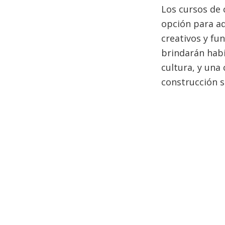
Los cursos de 
opción para aq
creativos y fun
brindarán habi
cultura, y una
construcción s