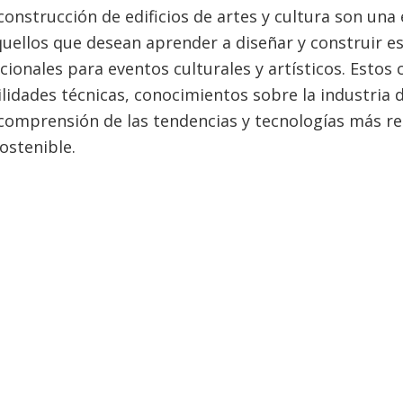
construcción de edificios de artes y cultura son una
uellos que desean aprender a diseñar y construir e
cionales para eventos culturales y artísticos. Estos 
lidades técnicas, conocimientos sobre la industria de
 comprensión de las tendencias y tecnologías más re
ostenible.