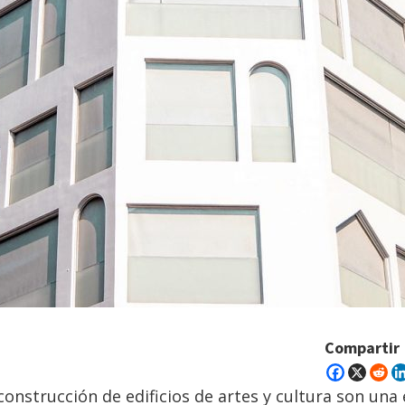
Compartir
construcción de edificios de artes y cultura son una