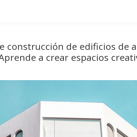
e construcción de edificios de a
¡Aprende a crear espacios creati