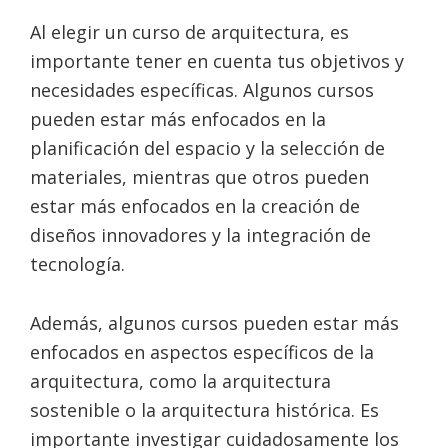
Al elegir un curso de arquitectura, es
importante tener en cuenta tus objetivos y
necesidades específicas. Algunos cursos
pueden estar más enfocados en la
planificación del espacio y la selección de
materiales, mientras que otros pueden
estar más enfocados en la creación de
diseños innovadores y la integración de
tecnología.
Además, algunos cursos pueden estar más
enfocados en aspectos específicos de la
arquitectura, como la arquitectura
sostenible o la arquitectura histórica. Es
importante investigar cuidadosamente los