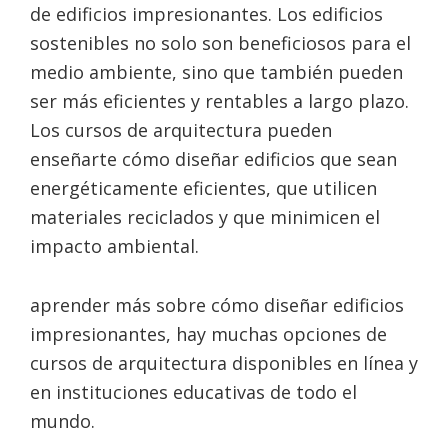
de edificios impresionantes. Los edificios
sostenibles no solo son beneficiosos para el
medio ambiente, sino que también pueden
ser más eficientes y rentables a largo plazo.
Los cursos de arquitectura pueden
enseñarte cómo diseñar edificios que sean
energéticamente eficientes, que utilicen
materiales reciclados y que minimicen el
impacto ambiental.
aprender más sobre cómo diseñar edificios
impresionantes, hay muchas opciones de
cursos de arquitectura disponibles en línea y
en instituciones educativas de todo el
mundo.