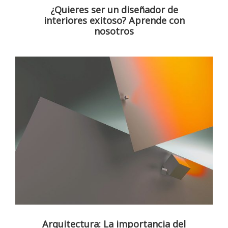
¿Quieres ser un diseñador de
interiores exitoso? Aprende con
nosotros
Arquitectura: La importancia del