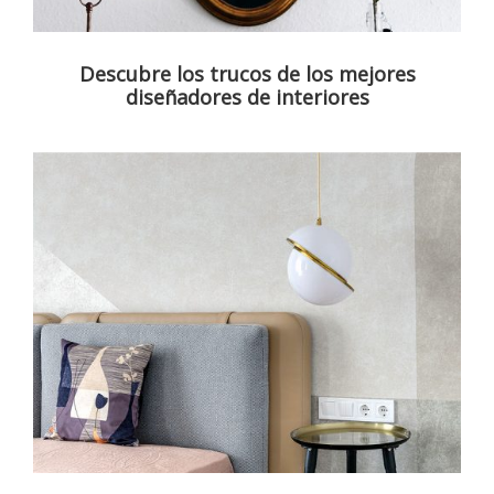
Descubre los trucos de los mejores
diseñadores de interiores