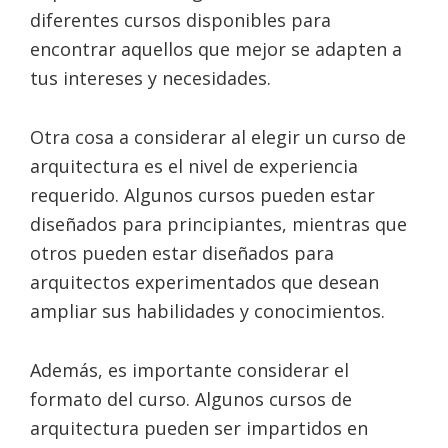
diferentes cursos disponibles para
encontrar aquellos que mejor se adapten a
tus intereses y necesidades.
Otra cosa a considerar al elegir un curso de
arquitectura es el nivel de experiencia
requerido. Algunos cursos pueden estar
diseñados para principiantes, mientras que
otros pueden estar diseñados para
arquitectos experimentados que desean
ampliar sus habilidades y conocimientos.
Además, es importante considerar el
formato del curso. Algunos cursos de
arquitectura pueden ser impartidos en