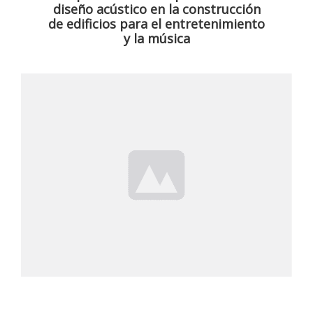
diseño acústico en la construcción
de edificios para el entretenimiento
y la música
Cursos de arquitectura para