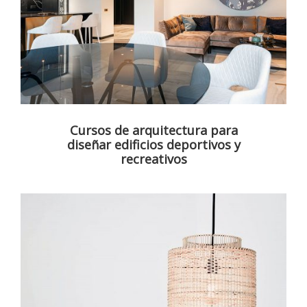
Cursos de arquitectura para
diseñar edificios deportivos y
recreativos