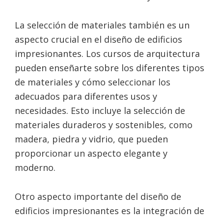
La selección de materiales también es un
aspecto crucial en el diseño de edificios
impresionantes. Los cursos de arquitectura
pueden enseñarte sobre los diferentes tipos
de materiales y cómo seleccionar los
adecuados para diferentes usos y
necesidades. Esto incluye la selección de
materiales duraderos y sostenibles, como
madera, piedra y vidrio, que pueden
proporcionar un aspecto elegante y
moderno.
Otro aspecto importante del diseño de
edificios impresionantes es la integración de