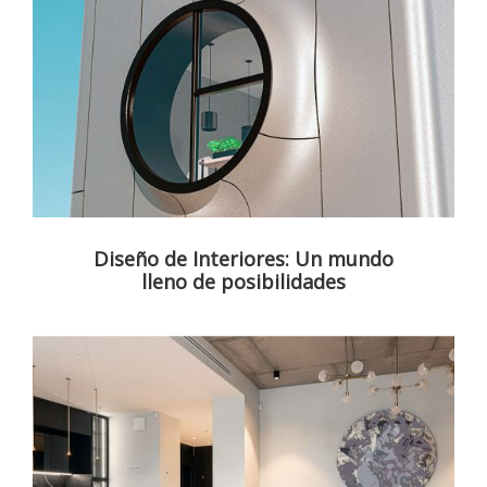
Diseño de Interiores: Un mundo
lleno de posibilidades