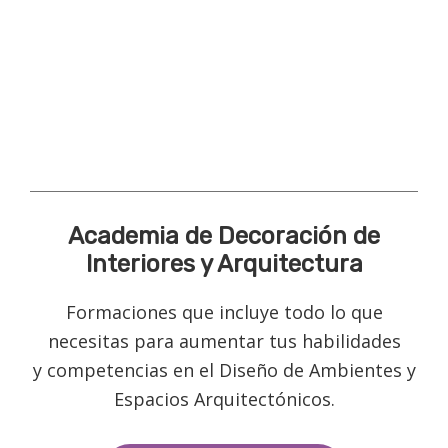
Academia de Decoración de
Interiores y Arquitectura
Formaciones que incluye todo lo que
necesitas para aumentar tus habilidades
y competencias en el Diseño de Ambientes y
Espacios Arquitectónicos.