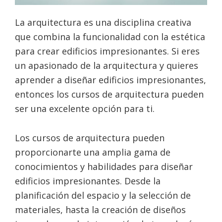
La arquitectura es una disciplina creativa
que combina la funcionalidad con la estética
para crear edificios impresionantes. Si eres
un apasionado de la arquitectura y quieres
aprender a diseñar edificios impresionantes,
entonces los cursos de arquitectura pueden
ser una excelente opción para ti.
Los cursos de arquitectura pueden
proporcionarte una amplia gama de
conocimientos y habilidades para diseñar
edificios impresionantes. Desde la
planificación del espacio y la selección de
materiales, hasta la creación de diseños