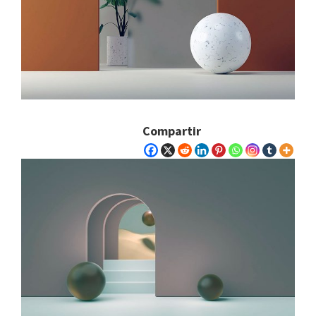
Compartir