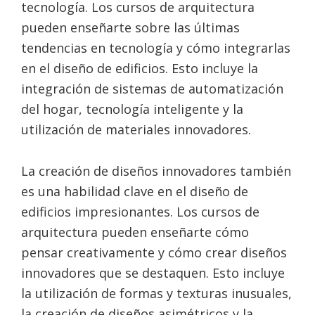
tecnología. Los cursos de arquitectura
pueden enseñarte sobre las últimas
tendencias en tecnología y cómo integrarlas
en el diseño de edificios. Esto incluye la
integración de sistemas de automatización
del hogar, tecnología inteligente y la
utilización de materiales innovadores.
La creación de diseños innovadores también
es una habilidad clave en el diseño de
edificios impresionantes. Los cursos de
arquitectura pueden enseñarte cómo
pensar creativamente y cómo crear diseños
innovadores que se destaquen. Esto incluye
la utilización de formas y texturas inusuales,
la creación de diseños asimétricos y la