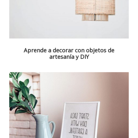
Aprende a decorar con objetos de
artesanía y DIY