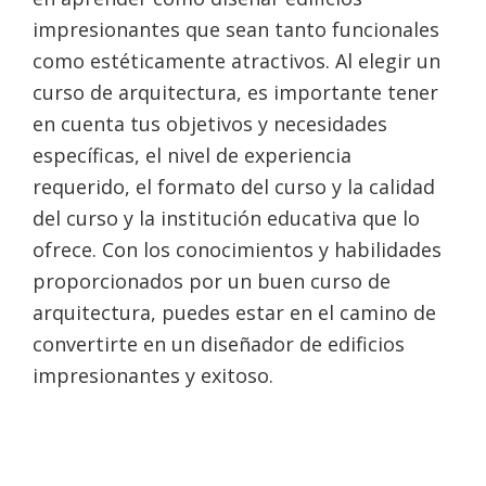
impresionantes que sean tanto funcionales
como estéticamente atractivos. Al elegir un
curso de arquitectura, es importante tener
en cuenta tus objetivos y necesidades
específicas, el nivel de experiencia
requerido, el formato del curso y la calidad
del curso y la institución educativa que lo
ofrece. Con los conocimientos y habilidades
proporcionados por un buen curso de
arquitectura, puedes estar en el camino de
convertirte en un diseñador de edificios
impresionantes y exitoso.