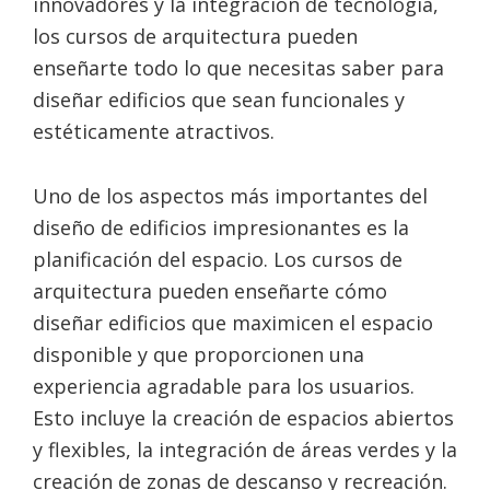
innovadores y la integración de tecnología,
los cursos de arquitectura pueden
enseñarte todo lo que necesitas saber para
diseñar edificios que sean funcionales y
estéticamente atractivos.
Uno de los aspectos más importantes del
diseño de edificios impresionantes es la
planificación del espacio. Los cursos de
arquitectura pueden enseñarte cómo
diseñar edificios que maximicen el espacio
disponible y que proporcionen una
experiencia agradable para los usuarios.
Esto incluye la creación de espacios abiertos
y flexibles, la integración de áreas verdes y la
creación de zonas de descanso y recreación.