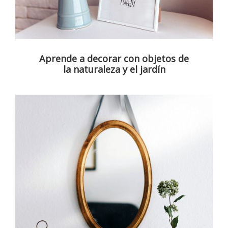
Aprende a decorar con objetos de
la naturaleza y el jardín