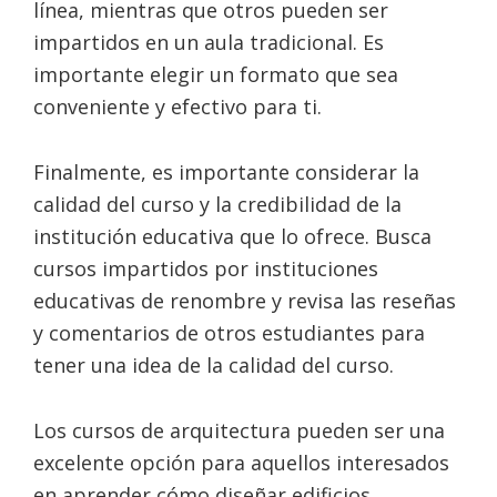
línea, mientras que otros pueden ser
impartidos en un aula tradicional. Es
importante elegir un formato que sea
conveniente y efectivo para ti.
Finalmente, es importante considerar la
calidad del curso y la credibilidad de la
institución educativa que lo ofrece. Busca
cursos impartidos por instituciones
educativas de renombre y revisa las reseñas
y comentarios de otros estudiantes para
tener una idea de la calidad del curso.
Los cursos de arquitectura pueden ser una
excelente opción para aquellos interesados
en aprender cómo diseñar edificios