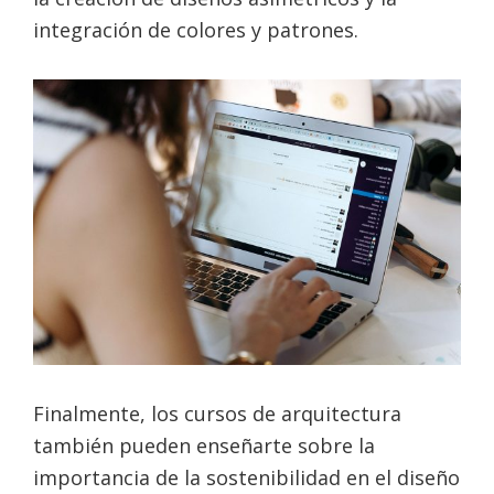
integración de colores y patrones.
Finalmente, los cursos de arquitectura
también pueden enseñarte sobre la
importancia de la sostenibilidad en el diseño