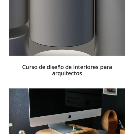
Curso de diseño de interiores para
arquitectos