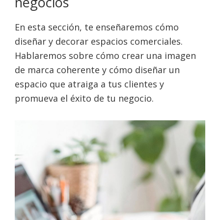
negocios
En esta sección, te enseñaremos cómo
diseñar y decorar espacios comerciales.
Hablaremos sobre cómo crear una imagen
de marca coherente y cómo diseñar un
espacio que atraiga a tus clientes y
promueva el éxito de tu negocio.