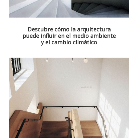
Descubre cómo la arquitectura
puede influir en el medio ambiente
y el cambio climático