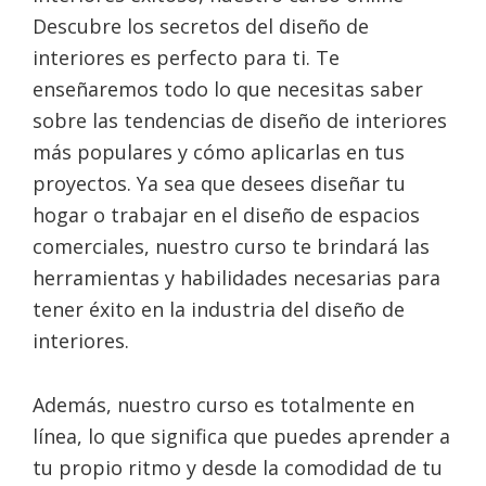
Descubre los secretos del diseño de
interiores es perfecto para ti. Te
enseñaremos todo lo que necesitas saber
sobre las tendencias de diseño de interiores
más populares y cómo aplicarlas en tus
proyectos. Ya sea que desees diseñar tu
hogar o trabajar en el diseño de espacios
comerciales, nuestro curso te brindará las
herramientas y habilidades necesarias para
tener éxito en la industria del diseño de
interiores.
Además, nuestro curso es totalmente en
línea, lo que significa que puedes aprender a
tu propio ritmo y desde la comodidad de tu