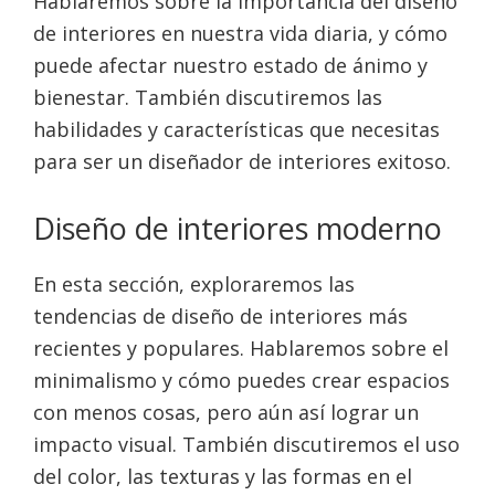
Hablaremos sobre la importancia del diseño
de interiores en nuestra vida diaria, y cómo
puede afectar nuestro estado de ánimo y
bienestar. También discutiremos las
habilidades y características que necesitas
para ser un diseñador de interiores exitoso.
Diseño de interiores moderno
En esta sección, exploraremos las
tendencias de diseño de interiores más
recientes y populares. Hablaremos sobre el
minimalismo y cómo puedes crear espacios
con menos cosas, pero aún así lograr un
impacto visual. También discutiremos el uso
del color, las texturas y las formas en el