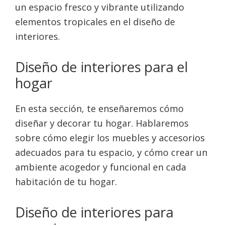
un espacio fresco y vibrante utilizando
elementos tropicales en el diseño de
interiores.
Diseño de interiores para el
hogar
En esta sección, te enseñaremos cómo
diseñar y decorar tu hogar. Hablaremos
sobre cómo elegir los muebles y accesorios
adecuados para tu espacio, y cómo crear un
ambiente acogedor y funcional en cada
habitación de tu hogar.
Diseño de interiores para