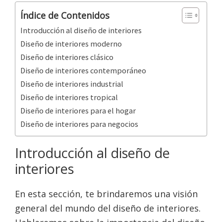
Índice de Contenidos
Introducción al diseño de interiores
Diseño de interiores moderno
Diseño de interiores clásico
Diseño de interiores contemporáneo
Diseño de interiores industrial
Diseño de interiores tropical
Diseño de interiores para el hogar
Diseño de interiores para negocios
Introducción al diseño de
interiores
En esta sección, te brindaremos una visión
general del mundo del diseño de interiores.