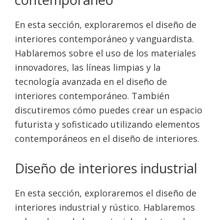
En esta sección, exploraremos el diseño de
interiores contemporáneo y vanguardista.
Hablaremos sobre el uso de los materiales
innovadores, las líneas limpias y la
tecnología avanzada en el diseño de
interiores contemporáneo. También
discutiremos cómo puedes crear un espacio
futurista y sofisticado utilizando elementos
contemporáneos en el diseño de interiores.
Diseño de interiores industrial
En esta sección, exploraremos el diseño de
interiores industrial y rústico. Hablaremos