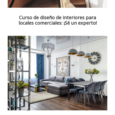
Curso de diseño de interiores para
locales comerciales: ¡Sé un experto!