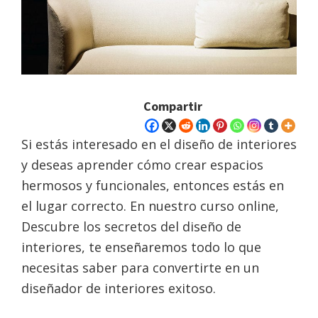
Compartir
Si estás interesado en el diseño de interiores
y deseas aprender cómo crear espacios
hermosos y funcionales, entonces estás en
el lugar correcto. En nuestro curso online,
Descubre los secretos del diseño de
interiores, te enseñaremos todo lo que
necesitas saber para convertirte en un
diseñador de interiores exitoso.