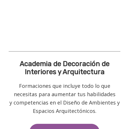
Academia de Decoración de
Interiores y Arquitectura
Formaciones que incluye todo lo que
necesitas para aumentar tus habilidades
y competencias en el Diseño de Ambientes y
Espacios Arquitectónicos.