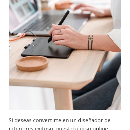
Si deseas convertirte en un diseñador de
interiores exitoso, nuestro curso online