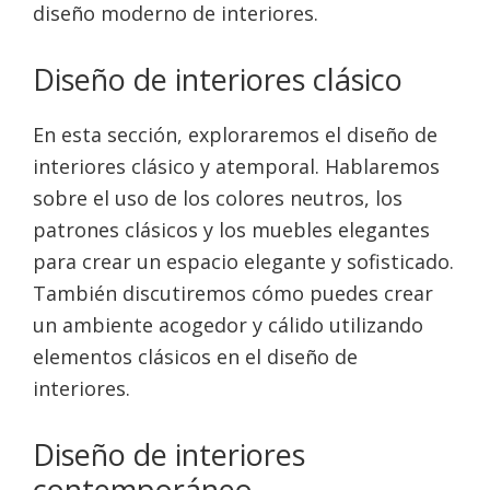
diseño moderno de interiores.
Diseño de interiores clásico
En esta sección, exploraremos el diseño de
interiores clásico y atemporal. Hablaremos
sobre el uso de los colores neutros, los
patrones clásicos y los muebles elegantes
para crear un espacio elegante y sofisticado.
También discutiremos cómo puedes crear
un ambiente acogedor y cálido utilizando
elementos clásicos en el diseño de
interiores.
Diseño de interiores
contemporáneo