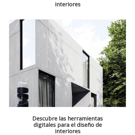
interiores
Descubre las herramientas
digitales para el diseño de
interiores