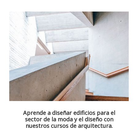
Aprende a diseñar edificios para el
sector de la moda y el diseño con
nuestros cursos de arquitectura.