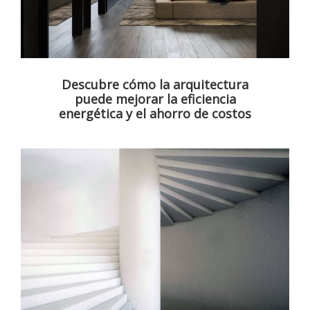
Descubre cómo la arquitectura
puede mejorar la eficiencia
energética y el ahorro de costos