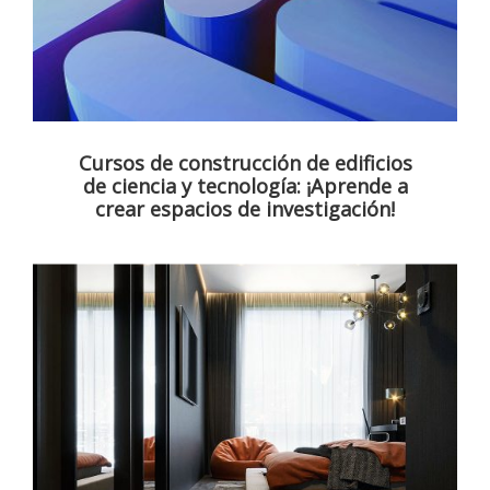
Cursos de construcción de edificios
de ciencia y tecnología: ¡Aprende a
crear espacios de investigación!