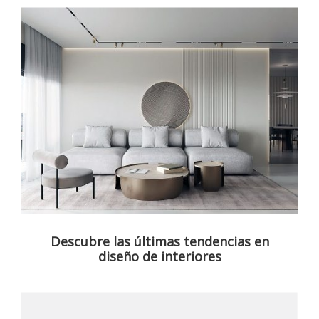
Descubre las últimas tendencias en
diseño de interiores