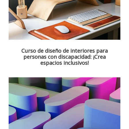
Curso de diseño de interiores para
personas con discapacidad: ¡Crea
espacios inclusivos!