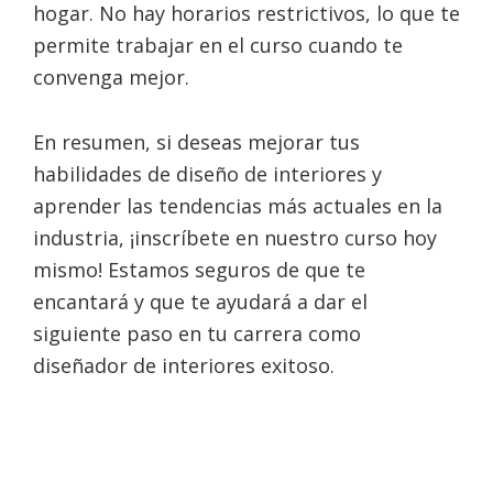
hogar. No hay horarios restrictivos, lo que te
permite trabajar en el curso cuando te
convenga mejor.
En resumen, si deseas mejorar tus
habilidades de diseño de interiores y
aprender las tendencias más actuales en la
industria, ¡inscríbete en nuestro curso hoy
mismo! Estamos seguros de que te
encantará y que te ayudará a dar el
siguiente paso en tu carrera como
diseñador de interiores exitoso.