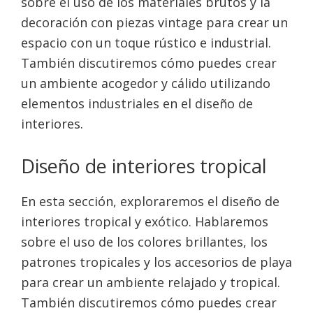
sobre el uso de los materiales brutos y la
decoración con piezas vintage para crear un
espacio con un toque rústico e industrial.
También discutiremos cómo puedes crear
un ambiente acogedor y cálido utilizando
elementos industriales en el diseño de
interiores.
Diseño de interiores tropical
En esta sección, exploraremos el diseño de
interiores tropical y exótico. Hablaremos
sobre el uso de los colores brillantes, los
patrones tropicales y los accesorios de playa
para crear un ambiente relajado y tropical.
También discutiremos cómo puedes crear