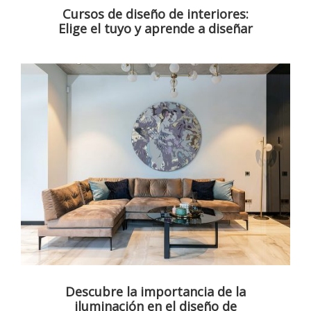
Cursos de diseño de interiores:
Elige el tuyo y aprende a diseñar
Descubre la importancia de la
iluminación en el diseño de