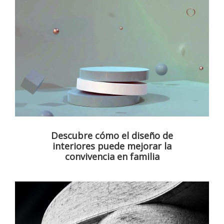
Descubre cómo el diseño de
interiores puede mejorar la
convivencia en familia