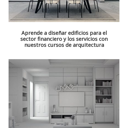
Aprende a diseñar edificios para el
sector financiero y los servicios con
nuestros cursos de arquitectura