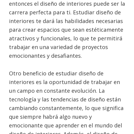
entonces el diseño de interiores puede ser la
carrera perfecta para ti. Estudiar diseño de
interiores te dará las habilidades necesarias
para crear espacios que sean estéticamente
atractivos y funcionales, lo que te permitirá
trabajar en una variedad de proyectos
emocionantes y desafiantes.
Otro beneficio de estudiar diseño de
interiores es la oportunidad de trabajar en
un campo en constante evolución. La
tecnología y las tendencias de diseño están
cambiando constantemente, lo que significa
que siempre habrá algo nuevo y
emocionante que aprender en el mundo del
diseño de interiores. Además, el diseño de