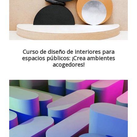
Curso de diseño de interiores para
espacios públicos: ¡Crea ambientes
acogedores!