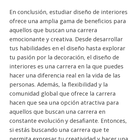
En conclusión, estudiar diseño de interiores
ofrece una amplia gama de beneficios para
aquellos que buscan una carrera
emocionante y creativa. Desde desarrollar
tus habilidades en el diseño hasta explorar
tu pasión por la decoración, el diseño de
interiores es una carrera en la que puedes
hacer una diferencia real en la vida de las
personas. Además, la flexibilidad y la
comunidad global que ofrece la carrera
hacen que sea una opción atractiva para
aquellos que buscan una carrera en
constante evolución y desafiante. Entonces,
si estás buscando una carrera que te
permita expresar tu creatividad y hacer una