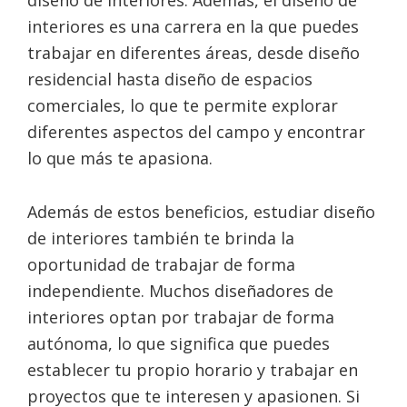
interiores es una carrera en la que puedes
trabajar en diferentes áreas, desde diseño
residencial hasta diseño de espacios
comerciales, lo que te permite explorar
diferentes aspectos del campo y encontrar
lo que más te apasiona.
Además de estos beneficios, estudiar diseño
de interiores también te brinda la
oportunidad de trabajar de forma
independiente. Muchos diseñadores de
interiores optan por trabajar de forma
autónoma, lo que significa que puedes
establecer tu propio horario y trabajar en
proyectos que te interesen y apasionen. Si