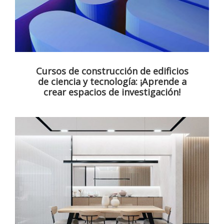
Cursos de construcción de edificios
de ciencia y tecnología: ¡Aprende a
crear espacios de investigación!