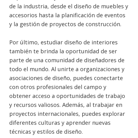
de la industria, desde el diseño de muebles y
accesorios hasta la planificación de eventos
y la gestión de proyectos de construcción.
Por último, estudiar diseño de interiores
también te brinda la oportunidad de ser
parte de una comunidad de diseñadores de
todo el mundo. Al unirte a organizaciones y
asociaciones de diseño, puedes conectarte
con otros profesionales del campo y
obtener acceso a oportunidades de trabajo
y recursos valiosos. Además, al trabajar en
proyectos internacionales, puedes explorar
diferentes culturas y aprender nuevas
técnicas y estilos de diseño.