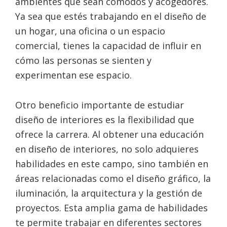
ambientes que sean cómodos y acogedores.
Ya sea que estés trabajando en el diseño de
un hogar, una oficina o un espacio
comercial, tienes la capacidad de influir en
cómo las personas se sienten y
experimentan ese espacio.
Otro beneficio importante de estudiar
diseño de interiores es la flexibilidad que
ofrece la carrera. Al obtener una educación
en diseño de interiores, no solo adquieres
habilidades en este campo, sino también en
áreas relacionadas como el diseño gráfico, la
iluminación, la arquitectura y la gestión de
proyectos. Esta amplia gama de habilidades
te permite trabajar en diferentes sectores