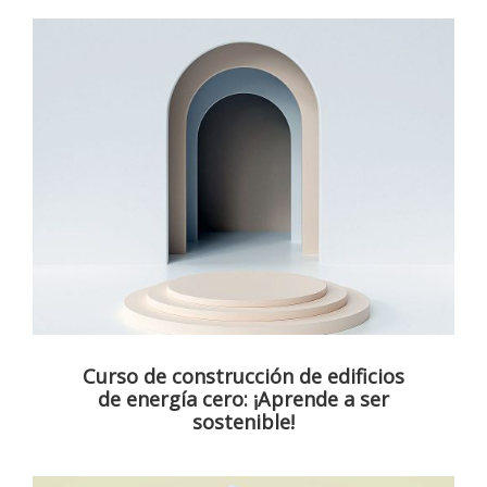
Curso de construcción de edificios
de energía cero: ¡Aprende a ser
sostenible!