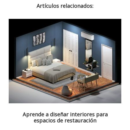
Artículos relacionados:
Aprende a diseñar interiores para
espacios de restauración