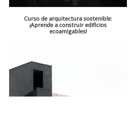
Curso de arquitectura sostenible:
¡Aprende a construir edificios
ecoamigables!