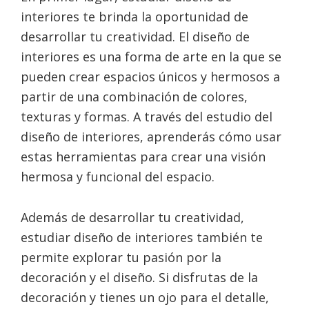
interiores te brinda la oportunidad de
desarrollar tu creatividad. El diseño de
interiores es una forma de arte en la que se
pueden crear espacios únicos y hermosos a
partir de una combinación de colores,
texturas y formas. A través del estudio del
diseño de interiores, aprenderás cómo usar
estas herramientas para crear una visión
hermosa y funcional del espacio.
Además de desarrollar tu creatividad,
estudiar diseño de interiores también te
permite explorar tu pasión por la
decoración y el diseño. Si disfrutas de la
decoración y tienes un ojo para el detalle,