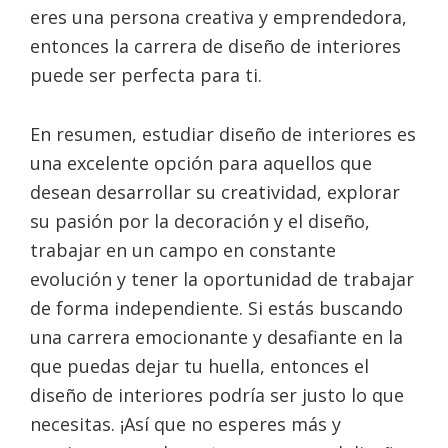
eres una persona creativa y emprendedora,
entonces la carrera de diseño de interiores
puede ser perfecta para ti.
En resumen, estudiar diseño de interiores es
una excelente opción para aquellos que
desean desarrollar su creatividad, explorar
su pasión por la decoración y el diseño,
trabajar en un campo en constante
evolución y tener la oportunidad de trabajar
de forma independiente. Si estás buscando
una carrera emocionante y desafiante en la
que puedas dejar tu huella, entonces el
diseño de interiores podría ser justo lo que
necesitas. ¡Así que no esperes más y