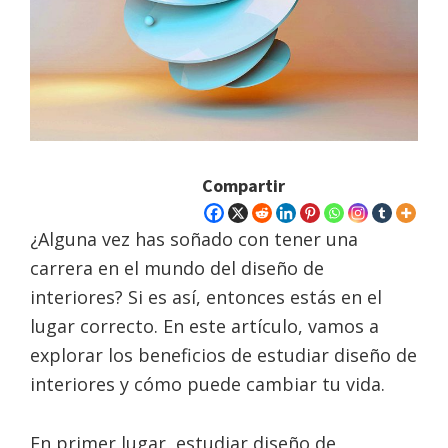
Compartir
¿Alguna vez has soñado con tener una
carrera en el mundo del diseño de
interiores? Si es así, entonces estás en el
lugar correcto. En este artículo, vamos a
explorar los beneficios de estudiar diseño de
interiores y cómo puede cambiar tu vida.
En primer lugar, estudiar diseño de