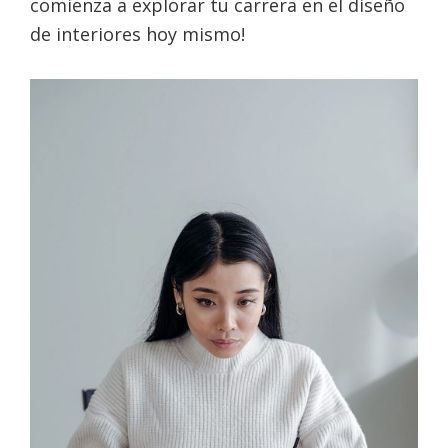
comienza a explorar tu carrera en el diseño
de interiores hoy mismo!