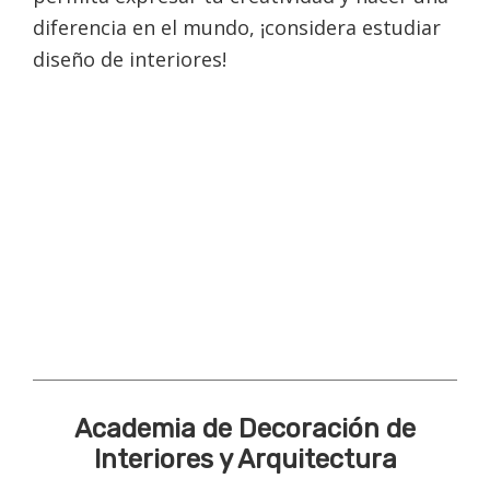
diferencia en el mundo, ¡considera estudiar
diseño de interiores!
Academia de Decoración de
Interiores y Arquitectura