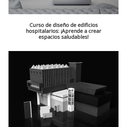
Curso de diseño de edificios
hospitalarios: ¡Aprende a crear
espacios saludables!