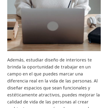
Además, estudiar diseño de interiores te
brinda la oportunidad de trabajar en un
campo en el que puedes marcar una
diferencia real en la vida de las personas. Al
diseñar espacios que sean funcionales y
estéticamente atractivos, puedes mejorar la
calidad de vida de las personas al crear