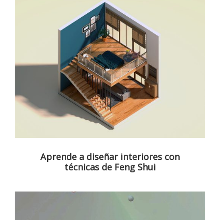
Aprende a diseñar interiores con
técnicas de Feng Shui