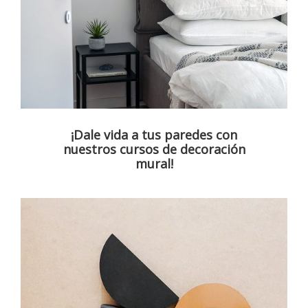
¡Dale vida a tus paredes con
nuestros cursos de decoración
mural!