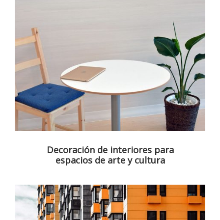
Decoración de interiores para
espacios de arte y cultura