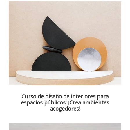
Curso de diseño de interiores para
espacios públicos: ¡Crea ambientes
acogedores!