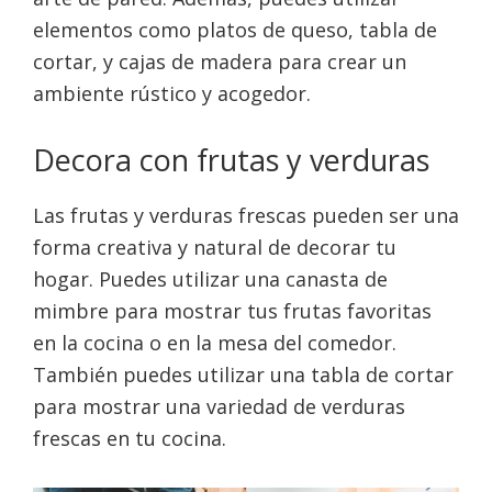
elementos como platos de queso, tabla de
cortar, y cajas de madera para crear un
ambiente rústico y acogedor.
Decora con frutas y verduras
Las frutas y verduras frescas pueden ser una
forma creativa y natural de decorar tu
hogar. Puedes utilizar una canasta de
mimbre para mostrar tus frutas favoritas
en la cocina o en la mesa del comedor.
También puedes utilizar una tabla de cortar
para mostrar una variedad de verduras
frescas en tu cocina.