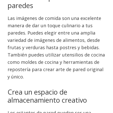
paredes
Las imágenes de comida son una excelente
manera de dar un toque culinario a tus
paredes. Puedes elegir entre una amplia
variedad de imágenes de alimentos, desde
frutas y verduras hasta postres y bebidas.
También puedes utilizar utensilios de cocina
como moldes de cocina y herramientas de
repostería para crear arte de pared original
y único.
Crea un espacio de
almacenamiento creativo
Los estantes de pared pueden ser una