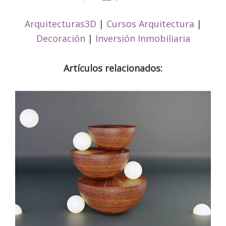
Arquitecturas3D
|
Cursos Arquitectura
|
Decoración
|
Inversión Inmobiliaria
Artículos relacionados: