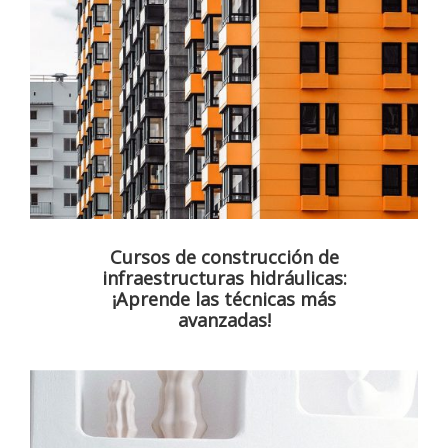
Cursos de construcción de
infraestructuras hidráulicas:
¡Aprende las técnicas más
avanzadas!