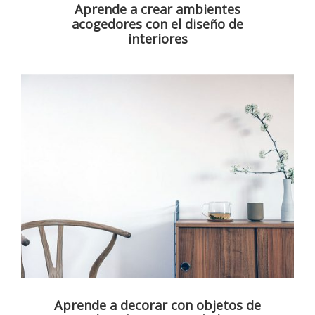
Aprende a crear ambientes
acogedores con el diseño de
interiores
Aprende a decorar con objetos de