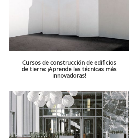
Cursos de construcción de edificios
de tierra: ¡Aprende las técnicas más
innovadoras!