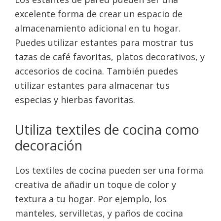
excelente forma de crear un espacio de
almacenamiento adicional en tu hogar.
Puedes utilizar estantes para mostrar tus
tazas de café favoritas, platos decorativos, y
accesorios de cocina. También puedes
utilizar estantes para almacenar tus
especias y hierbas favoritas.
Utiliza textiles de cocina como
decoración
Los textiles de cocina pueden ser una forma
creativa de añadir un toque de color y
textura a tu hogar. Por ejemplo, los
manteles, servilletas, y paños de cocina