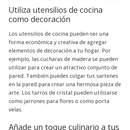
Utiliza utensilios de cocina
como decoración
Los utensilios de cocina pueden ser una
forma económica y creativa de agregar
elementos de decoración a tu hogar. Por
ejemplo, las cucharas de madera se pueden
utilizar para crear un atractivo conjunto de
pared. También puedes colgar tus sartenes
en la pared para crear una hermosa pieza de
arte. Los tarros de cristal pueden utilizarse
como jarrones para flores o como porta
velas.
Añade un toque culinario a tus