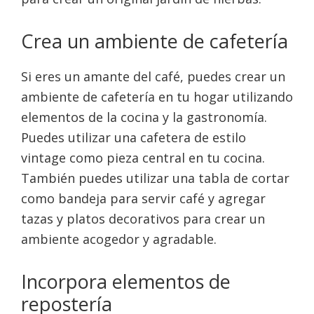
Crea un ambiente de cafetería
Si eres un amante del café, puedes crear un
ambiente de cafetería en tu hogar utilizando
elementos de la cocina y la gastronomía.
Puedes utilizar una cafetera de estilo
vintage como pieza central en tu cocina.
También puedes utilizar una tabla de cortar
como bandeja para servir café y agregar
tazas y platos decorativos para crear un
ambiente acogedor y agradable.
Incorpora elementos de
repostería