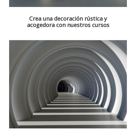
Crea una decoración rústica y
acogedora con nuestros cursos