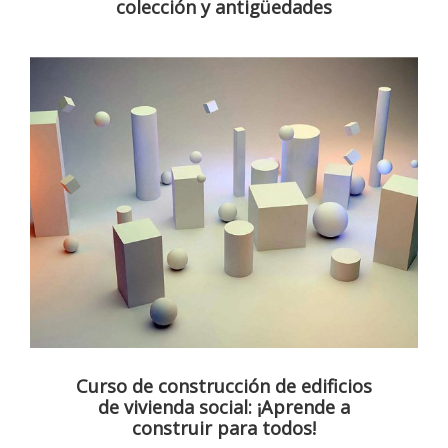
colección y antigüedades
Curso de construcción de edificios
de vivienda social: ¡Aprende a
construir para todos!