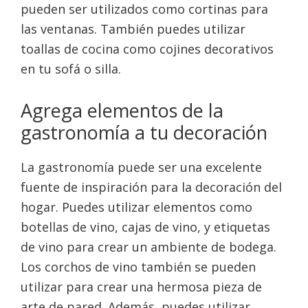
pueden ser utilizados como cortinas para
las ventanas. También puedes utilizar
toallas de cocina como cojines decorativos
en tu sofá o silla.
Agrega elementos de la
gastronomía a tu decoración
La gastronomía puede ser una excelente
fuente de inspiración para la decoración del
hogar. Puedes utilizar elementos como
botellas de vino, cajas de vino, y etiquetas
de vino para crear un ambiente de bodega.
Los corchos de vino también se pueden
utilizar para crear una hermosa pieza de
arte de pared. Además, puedes utilizar