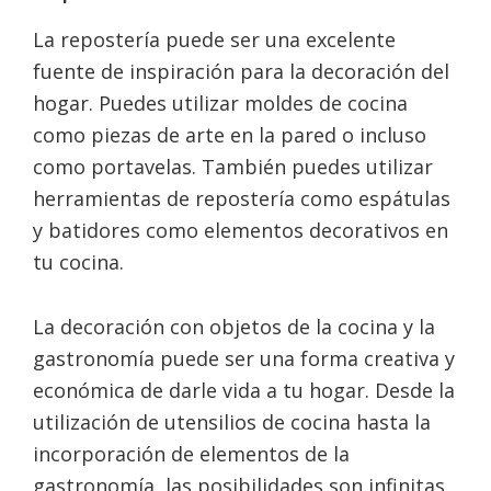
La repostería puede ser una excelente
fuente de inspiración para la decoración del
hogar. Puedes utilizar moldes de cocina
como piezas de arte en la pared o incluso
como portavelas. También puedes utilizar
herramientas de repostería como espátulas
y batidores como elementos decorativos en
tu cocina.
La decoración con objetos de la cocina y la
gastronomía puede ser una forma creativa y
económica de darle vida a tu hogar. Desde la
utilización de utensilios de cocina hasta la
incorporación de elementos de la
gastronomía, las posibilidades son infinitas.