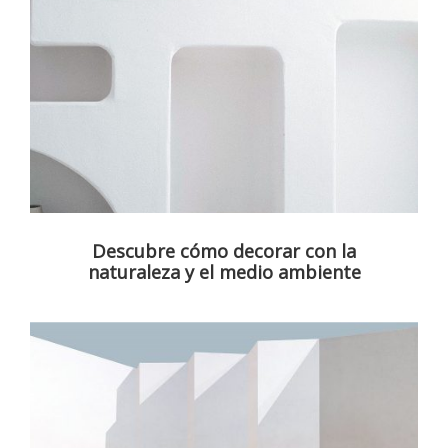
Descubre cómo decorar con la
naturaleza y el medio ambiente