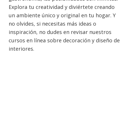
Explora tu creatividad y diviértete creando
un ambiente único y original en tu hogar. Y
no olvides, si necesitas más ideas o
inspiración, no dudes en revisar nuestros
cursos en línea sobre decoración y diseño de
interiores.