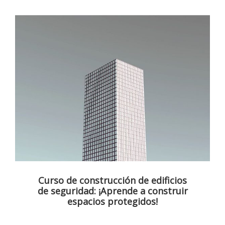
Curso de construcción de edificios
de seguridad: ¡Aprende a construir
espacios protegidos!