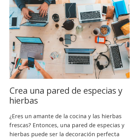
Crea una pared de especias y
hierbas
¿Eres un amante de la cocina y las hierbas
frescas? Entonces, una pared de especias y
hierbas puede ser la decoración perfecta