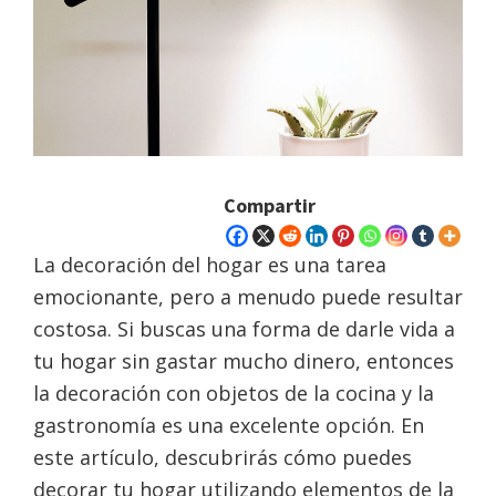
Compartir
La decoración del hogar es una tarea
emocionante, pero a menudo puede resultar
costosa. Si buscas una forma de darle vida a
tu hogar sin gastar mucho dinero, entonces
la decoración con objetos de la cocina y la
gastronomía es una excelente opción. En
este artículo, descubrirás cómo puedes
decorar tu hogar utilizando elementos de la