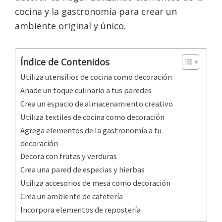
cocina y la gastronomía para crear un
ambiente original y único.
Índice de Contenidos
Utiliza utensilios de cocina como decoración
Añade un toque culinario a tus paredes
Crea un espacio de almacenamiento creativo
Utiliza textiles de cocina como decoración
Agrega elementos de la gastronomía a tu
decoración
Decora con frutas y verduras
Crea una pared de especias y hierbas
Utiliza accesorios de mesa como decoración
Crea un ambiente de cafetería
Incorpora elementos de repostería