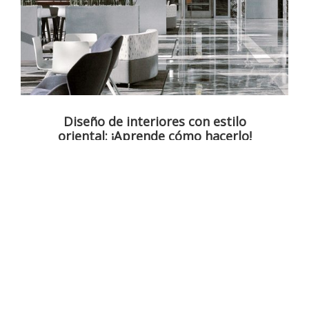
Diseño de interiores con estilo
oriental: ¡Aprende cómo hacerlo!