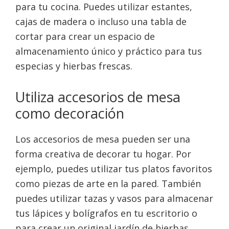
para tu cocina. Puedes utilizar estantes,
cajas de madera o incluso una tabla de
cortar para crear un espacio de
almacenamiento único y práctico para tus
especias y hierbas frescas.
Utiliza accesorios de mesa
como decoración
Los accesorios de mesa pueden ser una
forma creativa de decorar tu hogar. Por
ejemplo, puedes utilizar tus platos favoritos
como piezas de arte en la pared. También
puedes utilizar tazas y vasos para almacenar
tus lápices y bolígrafos en tu escritorio o
para crear un original jardín de hierbas.