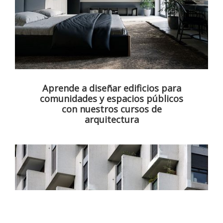
Aprende a diseñar edificios para
comunidades y espacios públicos
con nuestros cursos de
arquitectura