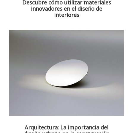
Descubre cómo utilizar materiales
innovadores en el diseño de
interiores
Arquitectura: La importancia del