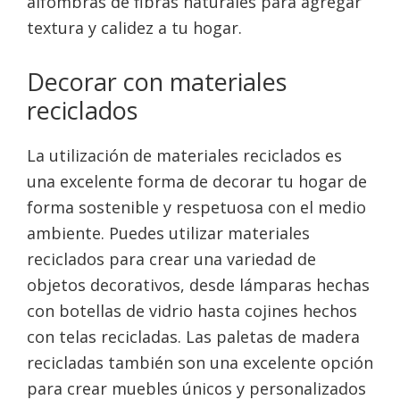
alfombras de fibras naturales para agregar
textura y calidez a tu hogar.
Decorar con materiales
reciclados
La utilización de materiales reciclados es
una excelente forma de decorar tu hogar de
forma sostenible y respetuosa con el medio
ambiente. Puedes utilizar materiales
reciclados para crear una variedad de
objetos decorativos, desde lámparas hechas
con botellas de vidrio hasta cojines hechos
con telas recicladas. Las paletas de madera
recicladas también son una excelente opción
para crear muebles únicos y personalizados