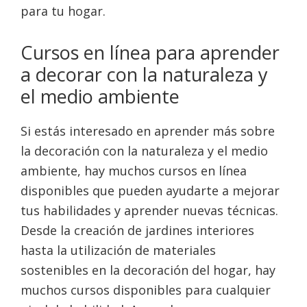
para tu hogar.
Cursos en línea para aprender
a decorar con la naturaleza y
el medio ambiente
Si estás interesado en aprender más sobre
la decoración con la naturaleza y el medio
ambiente, hay muchos cursos en línea
disponibles que pueden ayudarte a mejorar
tus habilidades y aprender nuevas técnicas.
Desde la creación de jardines interiores
hasta la utilización de materiales
sostenibles en la decoración del hogar, hay
muchos cursos disponibles para cualquier