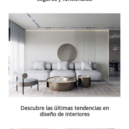
Descubre las últimas tendencias en
diseño de interiores