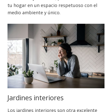
tu hogar en un espacio respetuoso con el
medio ambiente y único.
Jardines interiores
Los jardines interiores son otra excelente