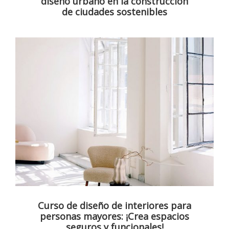
diseño urbano en la construcción
de ciudades sostenibles
Curso de diseño de interiores para
personas mayores: ¡Crea espacios
seguros y funcionales!