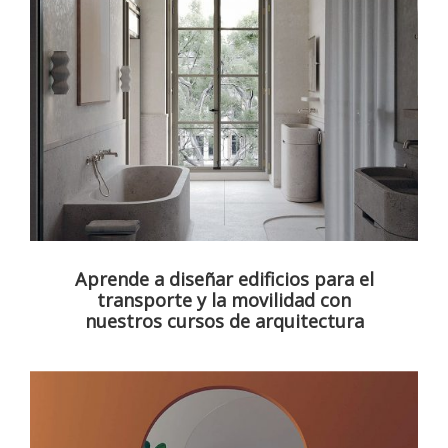
Aprende a diseñar edificios para el
transporte y la movilidad con
nuestros cursos de arquitectura