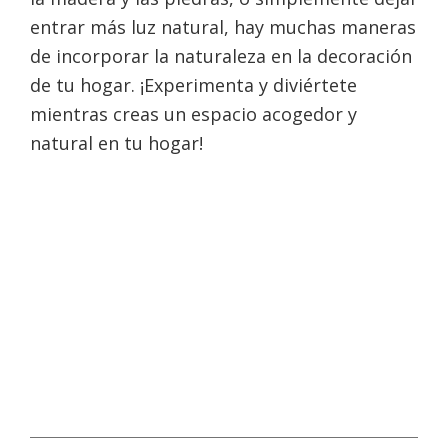
entrar más luz natural, hay muchas maneras
de incorporar la naturaleza en la decoración
de tu hogar. ¡Experimenta y diviértete
mientras creas un espacio acogedor y
natural en tu hogar!