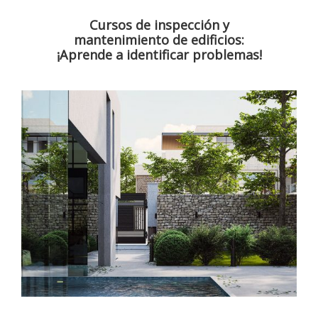
Cursos de inspección y
mantenimiento de edificios:
¡Aprende a identificar problemas!