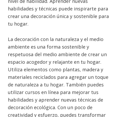
nivel de habilidad. Aprender nuevas
habilidades y técnicas puede inspirarte para
crear una decoración única y sostenible para
tu hogar.
La decoración con la naturaleza y el medio
ambiente es una forma sostenible y
respetuosa del medio ambiente de crear un
espacio acogedor y relajante en tu hogar.
Utiliza elementos como plantas, madera y
materiales reciclados para agregar un toque
de naturaleza a tu hogar. También puedes
utilizar cursos en línea para mejorar tus
habilidades y aprender nuevas técnicas de
decoración ecológica. Con un poco de
creatividad y esfuerzo, puedes transformar