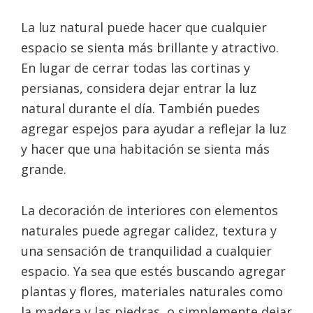
La luz natural puede hacer que cualquier
espacio se sienta más brillante y atractivo.
En lugar de cerrar todas las cortinas y
persianas, considera dejar entrar la luz
natural durante el día. También puedes
agregar espejos para ayudar a reflejar la luz
y hacer que una habitación se sienta más
grande.
La decoración de interiores con elementos
naturales puede agregar calidez, textura y
una sensación de tranquilidad a cualquier
espacio. Ya sea que estés buscando agregar
plantas y flores, materiales naturales como
la madera y las piedras, o simplemente dejar