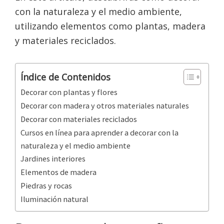
con la naturaleza y el medio ambiente,
utilizando elementos como plantas, madera
y materiales reciclados.
Índice de Contenidos
Decorar con plantas y flores
Decorar con madera y otros materiales naturales
Decorar con materiales reciclados
Cursos en línea para aprender a decorar con la
naturaleza y el medio ambiente
Jardines interiores
Elementos de madera
Piedras y rocas
Iluminación natural