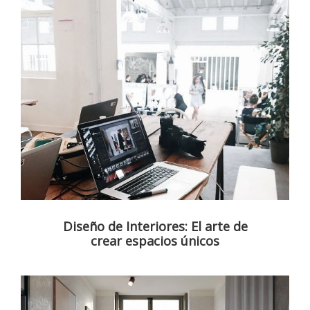
Diseño de Interiores: El arte de
crear espacios únicos