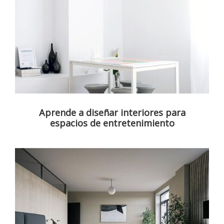
Aprende a diseñar interiores para
espacios de entretenimiento