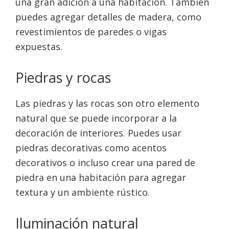
una gran adición a una habitación. También
puedes agregar detalles de madera, como
revestimientos de paredes o vigas
expuestas.
Piedras y rocas
Las piedras y las rocas son otro elemento
natural que se puede incorporar a la
decoración de interiores. Puedes usar
piedras decorativas como acentos
decorativos o incluso crear una pared de
piedra en una habitación para agregar
textura y un ambiente rústico.
Iluminación natural