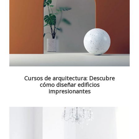
Cursos de arquitectura: Descubre
cómo diseñar edificios
impresionantes