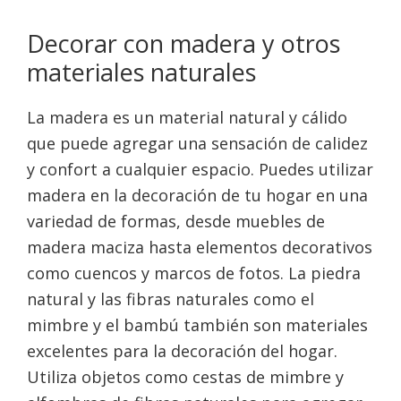
Decorar con madera y otros
materiales naturales
La madera es un material natural y cálido
que puede agregar una sensación de calidez
y confort a cualquier espacio. Puedes utilizar
madera en la decoración de tu hogar en una
variedad de formas, desde muebles de
madera maciza hasta elementos decorativos
como cuencos y marcos de fotos. La piedra
natural y las fibras naturales como el
mimbre y el bambú también son materiales
excelentes para la decoración del hogar.
Utiliza objetos como cestas de mimbre y