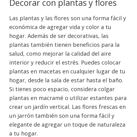
Decorar con plantas y flores
Las plantas y las flores son una forma fácil y
económica de agregar vida y color a tu
hogar. Además de ser decorativas, las
plantas también tienen beneficios para la
salud, como mejorar la calidad del aire
interior y reducir el estrés. Puedes colocar
plantas en macetas en cualquier lugar de tu
hogar, desde la sala de estar hasta el baño.
Si tienes poco espacio, considera colgar
plantas en macramé o utilizar estantes para
crear un jardín vertical. Las flores frescas en
un jarrón también son una forma fácil y
elegante de agregar un toque de naturaleza
a tu hogar.