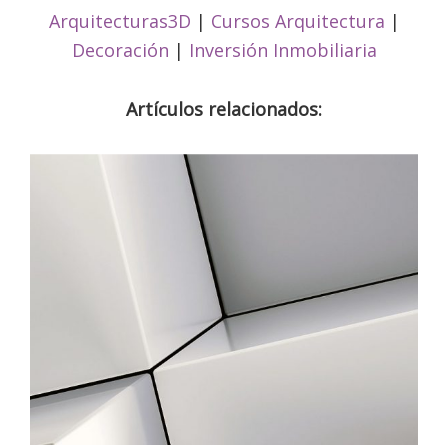
Arquitecturas3D
|
Cursos Arquitectura
|
Decoración
|
Inversión Inmobiliaria
Artículos relacionados: