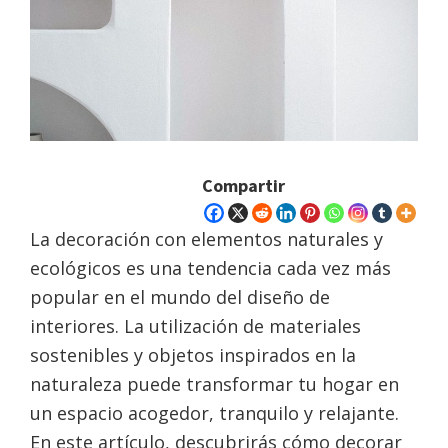
Compartir
La decoración con elementos naturales y
ecológicos es una tendencia cada vez más
popular en el mundo del diseño de
interiores. La utilización de materiales
sostenibles y objetos inspirados en la
naturaleza puede transformar tu hogar en
un espacio acogedor, tranquilo y relajante.
En este artículo, descubrirás cómo decorar