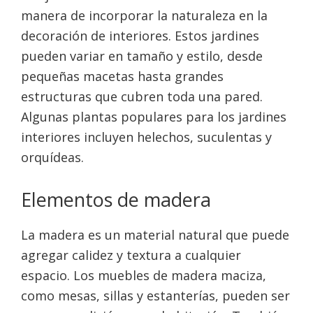
manera de incorporar la naturaleza en la
decoración de interiores. Estos jardines
pueden variar en tamaño y estilo, desde
pequeñas macetas hasta grandes
estructuras que cubren toda una pared.
Algunas plantas populares para los jardines
interiores incluyen helechos, suculentas y
orquídeas.
Elementos de madera
La madera es un material natural que puede
agregar calidez y textura a cualquier
espacio. Los muebles de madera maciza,
como mesas, sillas y estanterías, pueden ser