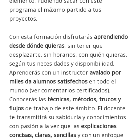
elemento. Pudiendo sacar con este
programa el máximo partido a tus
proyectos.
Con esta formación disfrutarás
aprendiendo
desde dónde quieras
, sin tener que
desplazarte, sin horarios, con quién quieras,
según tus necesidades y disponibilidad.
Aprenderás con un instructor
avalado por
miles da alumnos satisfechos
en todo el
mundo (ver comentarios certificados).
Conocerás las
técnicas, métodos, trucos y
flujos
de trabajo de este ámbito. El docente
te transmitirá su sabiduría y conocimientos
con pasión a la vez que las
explicaciones
concisas, claras, sencillas
y con un enfoque