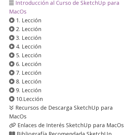
Introducción al Curso de SketchUp para
MacOs
1. Lección
2. Lección
3. Lección
4. Lección
5. Lección
6. Lección
7. Lección
8. Lección
9. Lección
10.Lección
Recursos de Descarga SketchUp para
MacOs
Enlaces de Interés SketchUp para MacOs
Bibliografía Recomendada SketchUp