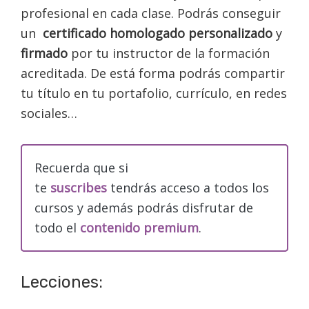
profesional en cada clase. Podrás conseguir
un
certificado homologado personalizado
y
firmado
por tu instructor de la formación
acreditada. De está forma podrás compartir
tu título en tu portafolio, currículo, en redes
sociales…
Recuerda que si
te
suscribes
tendrás acceso a todos los
cursos y además podrás disfrutar de
todo el
contenido premium
.
Lecciones: