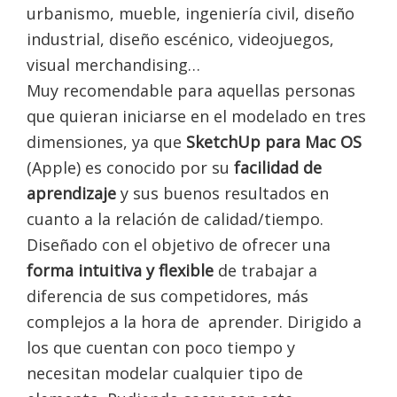
urbanismo, mueble, ingeniería civil, diseño
industrial, diseño escénico, videojuegos,
visual merchandising…
Muy recomendable para aquellas personas
que quieran iniciarse en el modelado en tres
dimensiones, ya que
SketchUp
para Mac OS
(Apple) es conocido por su
facilidad de
aprendizaje
y sus buenos resultados en
cuanto a la relación de calidad/tiempo.
Diseñado con el objetivo de ofrecer una
forma intuitiva y flexible
de trabajar a
diferencia de sus competidores, más
complejos a la hora de aprender. Dirigido a
los que cuentan con poco tiempo y
necesitan modelar cualquier tipo de