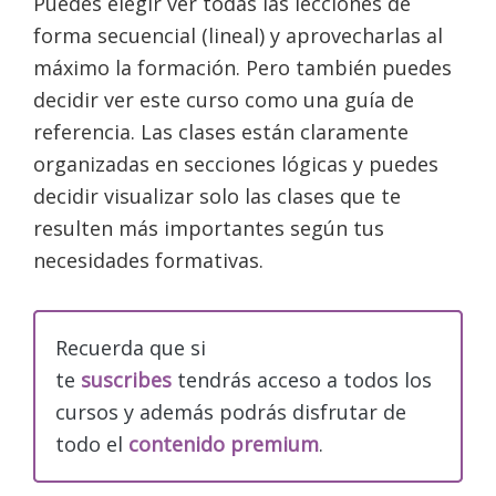
Puedes elegir ver todas las lecciones de
forma secuencial (lineal) y aprovecharlas al
máximo la formación. Pero también puedes
decidir ver este curso como una guía de
referencia. Las clases están claramente
organizadas en secciones lógicas y puedes
decidir visualizar solo las clases que te
resulten más importantes según tus
necesidades formativas.
Recuerda que si
te
suscribes
tendrás acceso a todos los
cursos y además podrás disfrutar de
todo el
contenido premium
.