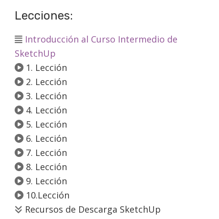
Lecciones:
Introducción al Curso Intermedio de
SketchUp
1. Lección
2. Lección
3. Lección
4. Lección
5. Lección
6. Lección
7. Lección
8. Lección
9. Lección
10.Lección
Recursos de Descarga SketchUp