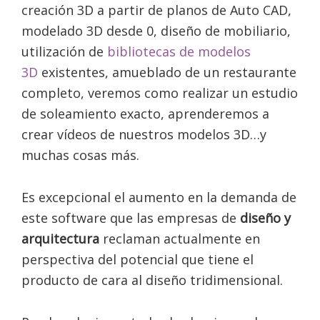
creación 3D a partir de planos de Auto CAD,
modelado 3D desde 0, diseño de mobiliario,
utilización de
bibliotecas de modelos
3D
existentes, amueblado de un restaurante
completo, veremos como realizar un estudio
de soleamiento exacto, aprenderemos a
crear vídeos de nuestros modelos 3D…y
muchas cosas más.
Es excepcional el aumento en la demanda de
este software que las empresas de
diseño y
arquitectura
reclaman actualmente en
perspectiva del potencial que tiene el
producto de cara al diseño tridimensional.