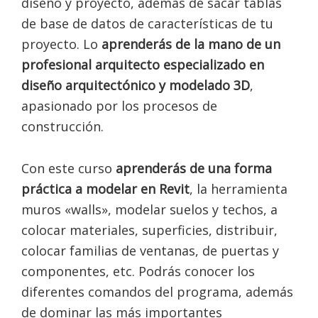
diseño y proyecto, además de sacar tablas
de base de datos de características de tu
proyecto. Lo
aprenderás de la mano de un
profesional arquitecto especializado en
diseño arquitectónico y modelado 3D
,
apasionado por los procesos de
construcción.
Con este curso
aprenderás de una forma
práctica a modelar en Revit
, la herramienta
muros «walls», modelar suelos y techos, a
colocar materiales, superficies, distribuir,
colocar familias de ventanas, de puertas y
componentes, etc. Podrás conocer los
diferentes comandos del programa, además
de dominar las más importantes