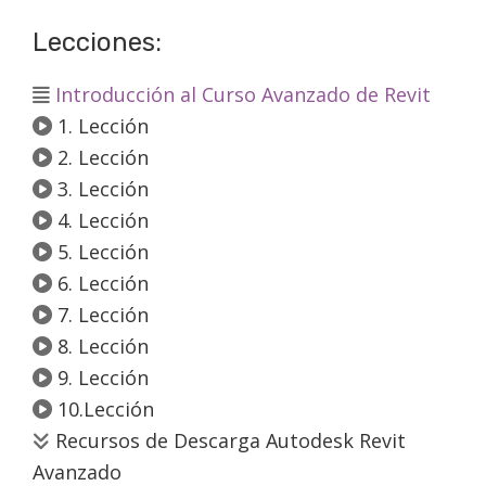
Lecciones:
Introducción al Curso Avanzado de Revit
1. Lección
2. Lección
3. Lección
4. Lección
5. Lección
6. Lección
7. Lección
8. Lección
9. Lección
10.Lección
Recursos de Descarga Autodesk Revit
Avanzado