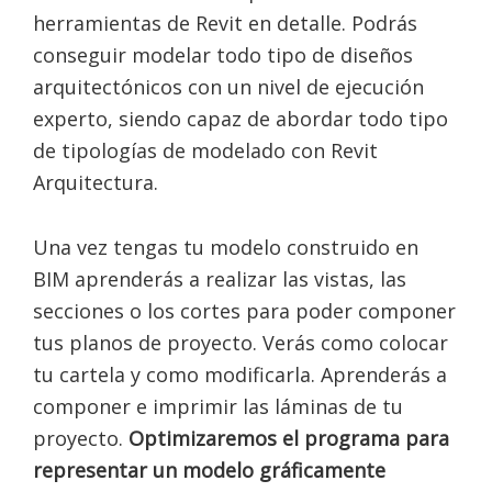
herramientas de Revit en detalle. Podrás
conseguir modelar todo tipo de diseños
arquitectónicos con un nivel de ejecución
experto, siendo capaz de abordar todo tipo
de tipologías de modelado con Revit
Arquitectura.
Una vez tengas tu modelo construido en
BIM aprenderás a realizar las vistas, las
secciones o los cortes para poder componer
tus planos de proyecto. Verás como colocar
tu cartela y como modificarla. Aprenderás a
componer e imprimir las láminas de tu
proyecto.
Optimizaremos el programa para
representar un modelo gráficamente