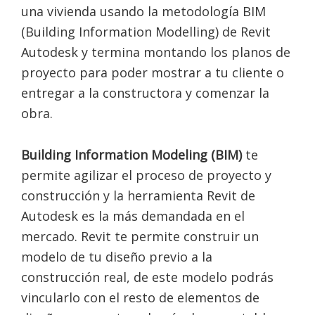
una vivienda usando la metodología BIM
(Building Information Modelling) de Revit
Autodesk y termina montando los planos de
proyecto para poder mostrar a tu cliente o
entregar a la constructora y comenzar la
obra.
Building Information Modeling (BIM)
te
permite agilizar el proceso de proyecto y
construcción y la herramienta Revit de
Autodesk es la más demandada en el
mercado. Revit te permite construir un
modelo de tu diseño previo a la
construcción real, de este modelo podrás
vincularlo con el resto de elementos de