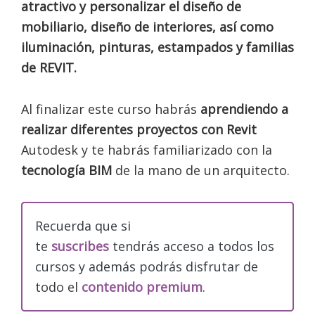
atractivo y personalizar el diseño de
mobiliario, diseño de interiores, así como
iluminación, pinturas, estampados y familias
de REVIT.
Al finalizar este curso habrás
aprendiendo a
realizar diferentes proyectos con Revit
Autodesk y te habrás familiarizado con la
tecnología BIM
de la mano de un arquitecto.
Recuerda que si
te
suscribes
tendrás acceso a todos los
cursos y además podrás disfrutar de
todo el
contenido premium
.