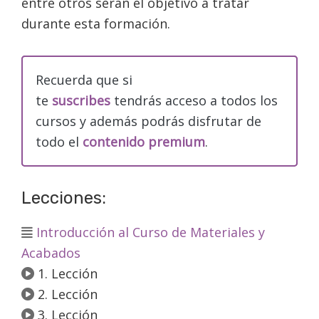
entre otros serán el objetivo a tratar
durante esta formación.
Recuerda que si
te
suscribes
tendrás acceso a todos los
cursos y además podrás disfrutar de
todo el
contenido premium
.
Lecciones:
Introducción al Curso de Materiales y
Acabados
1. Lección
2. Lección
3. Lección