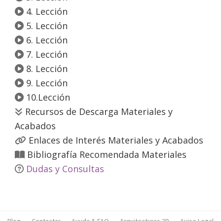
4. Lección
5. Lección
6. Lección
7. Lección
8. Lección
9. Lección
10.Lección
Recursos de Descarga Materiales y
Acabados
Enlaces de Interés Materiales y Acabados
Bibliografía Recomendada Materiales
Dudas y Consultas