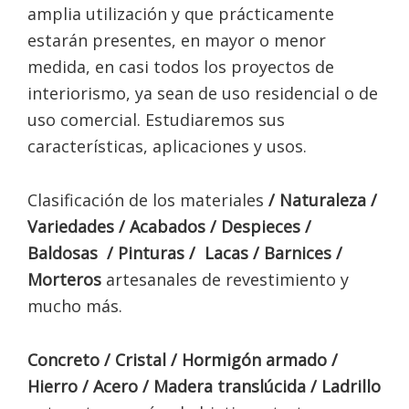
amplia utilización y que prácticamente
estarán presentes, en mayor o menor
medida, en casi todos los proyectos de
interiorismo, ya sean de uso residencial o de
uso comercial. Estudiaremos sus
características, aplicaciones y usos.
Clasificación de los materiales
/ Naturaleza /
Variedades / Acabados / Despieces /
Baldosas / Pinturas / Lacas / Barnices /
Morteros
artesanales de revestimiento y
mucho más.
Concreto / Cristal / Hormigón armado /
Hierro / Acero / Madera translúcida / Ladrillo