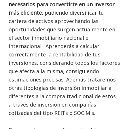
necesarios para convertirte en un inversor
más eficiente
, pudiendo diversificar tu
cartera de activos aprovechando las
oportunidades que surgen actualmente en
el sector inmobiliario nacional e
internacional. Aprenderás a calcular
correctamente la rentabilidad de tus
inversiones, considerando todos los factores
que afecta a la misma, consiguiendo
estimaciones precisas. Además trataremos
otras tipologías de inversión inmobiliaria
diferentes a la compra tradicional de estos,
a través de inversión en compañías
cotizadas del tipo REITs o SOCIMIs.