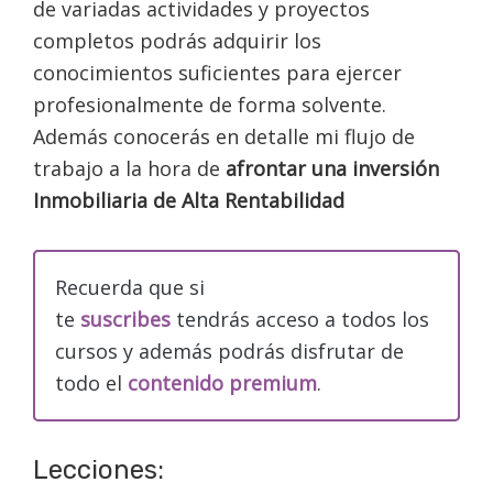
de variadas actividades y proyectos
completos podrás adquirir los
conocimientos suficientes para ejercer
profesionalmente de forma solvente.
Además conocerás en detalle mi flujo de
trabajo a la hora de
afrontar una inversión
Inmobiliaria de Alta Rentabilidad
Recuerda que si
te
suscribes
tendrás acceso a todos los
cursos y además podrás disfrutar de
todo el
contenido premium
.
Lecciones: