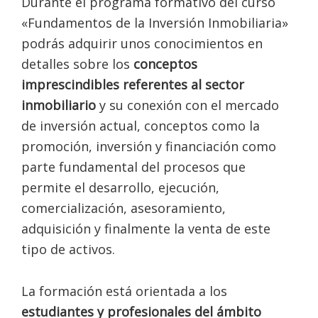
Durante el programa formativo del curso
«Fundamentos de la Inversión Inmobiliaria»
podrás adquirir unos conocimientos en
detalles sobre los
conceptos
imprescindibles referentes al sector
inmobiliario
y su conexión con el mercado
de inversión actual, conceptos como la
promoción, inversión y financiación como
parte fundamental del procesos que
permite el desarrollo, ejecución,
comercialización, asesoramiento,
adquisición y finalmente la venta de este
tipo de activos.
La formación está orientada a los
estudiantes y profesionales del ámbito