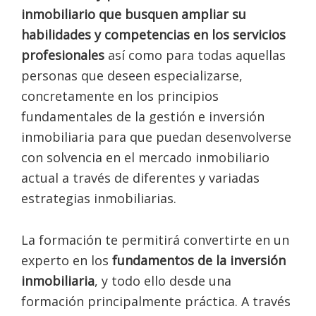
inmobiliario que busquen ampliar su
habilidades y competencias en los servicios
profesionales
así como para todas aquellas
personas que deseen especializarse,
concretamente en los principios
fundamentales de la gestión e inversión
inmobiliaria para que puedan desenvolverse
con solvencia en el mercado inmobiliario
actual a través de diferentes y variadas
estrategias inmobiliarias.
La formación te permitirá convertirte en un
experto en los
fundamentos de la inversión
inmobiliaria
, y todo ello desde una
formación principalmente práctica. A través