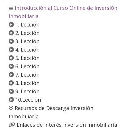
Introducción al Curso Online de Inversión
Inmobiliaria
1. Lección
2. Lección
3. Lección
4. Lección
5. Lección
6. Lección
7. Lección
8. Lección
9. Lección
10.Lección
Recursos de Descarga Inversión
Inmobiliaria
Enlaces de Interés Inversión Inmobiliaria