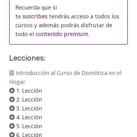
Recuerda que si
te
suscribes
tendrás acceso a todos los
cursos y además podrás disfrutar de
todo el
contenido premium
.
Lecciones:
Introducción al Curso de Domótica en el
Hogar
1. Lección
2. Lección
3. Lección
4. Lección
5. Lección
6. Lección