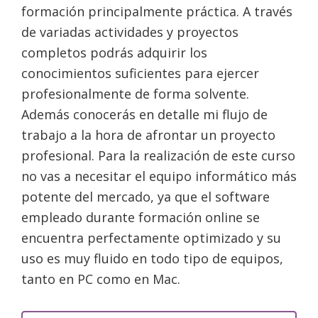
formación principalmente práctica. A través
de variadas actividades y proyectos
completos podrás adquirir los
conocimientos suficientes para ejercer
profesionalmente de forma solvente.
Además conocerás en detalle mi flujo de
trabajo a la hora de afrontar un proyecto
profesional. Para la realización de este curso
no vas a necesitar el equipo informático más
potente del mercado, ya que el software
empleado durante formación online se
encuentra perfectamente optimizado y su
uso es muy fluido en todo tipo de equipos,
tanto en PC como en Mac.