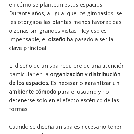
en cómo se plantean estos espacios.
Durante años, al igual que los gimnasios, se
les otorgaba las plantas menos favorecidas
o zonas sin grandes vistas. Hoy eso es
impensable, el
diseño
ha pasado a ser la
clave principal.
El diseño de un spa requiere de una atención
particular en la
organización y distribución
de los espacios
. Es necesario garantizar un
ambiente cómodo
para el usuario y no
detenerse solo en el efecto escénico de las
formas.
Cuando se diseña un spa es necesario tener