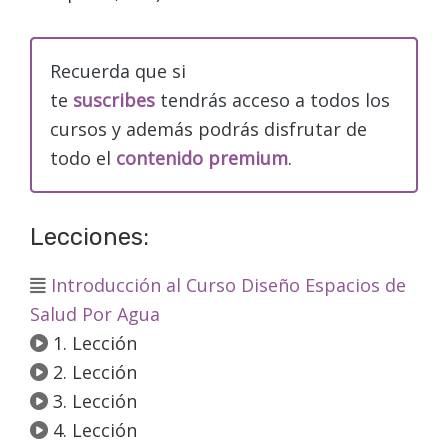
Recuerda que si
te
suscribes
tendrás acceso a todos los
cursos y además podrás disfrutar de
todo el
contenido premium
.
Lecciones:
Introducción al Curso Diseño Espacios de
Salud Por Agua
1. Lección
2. Lección
3. Lección
4. Lección