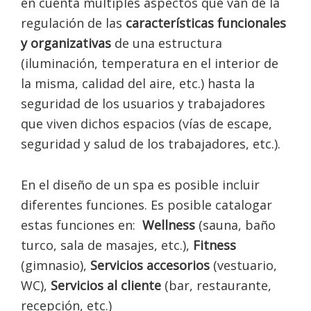
en cuenta múltiples aspectos que van de la
regulación de las
características funcionales
y organizativas
de una estructura
(iluminación, temperatura en el interior de
la misma, calidad del aire, etc.) hasta la
seguridad de los usuarios y trabajadores
que viven dichos espacios (vías de escape,
seguridad y salud de los trabajadores, etc.).
En el diseño de un spa es posible incluir
diferentes funciones. Es posible catalogar
estas funciones en:
Wellness
(sauna, baño
turco, sala de masajes, etc.),
Fitness
(gimnasio),
Servicios accesorios
(vestuario,
WC),
Servicios al cliente
(bar, restaurante,
recepción, etc.)