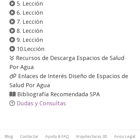
5. Lección
6. Lección
7. Lección
8. Lección
9. Lección
10.Lección
Recursos de Descarga Espacios de Salud
Por Agua
Enlaces de Interés Diseño de Espacios de
Salud Por Agua
Bibliografía Recomendada SPA
Dudas y Consultas
Blog
Contactar
Ayuda & FAQ
Arquitecturas 3D
Aviso Legal