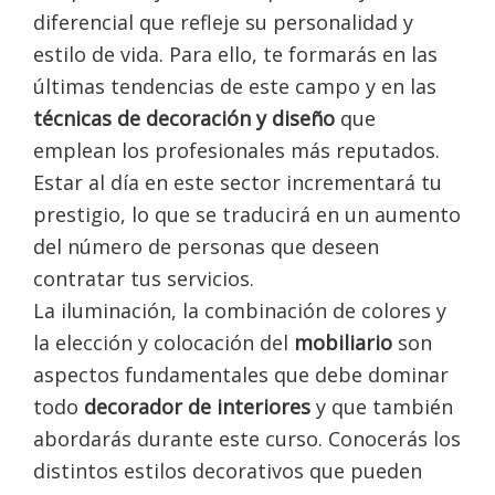
diferencial que refleje su personalidad y
estilo de vida. Para ello, te formarás en las
últimas tendencias de este campo y en las
técnicas de decoración y diseño
que
emplean los profesionales más reputados.
Estar al día en este sector incrementará tu
prestigio, lo que se traducirá en un aumento
del número de personas que deseen
contratar tus servicios.
La iluminación, la combinación de colores y
la elección y colocación del
mobiliario
son
aspectos fundamentales que debe dominar
todo
decorador de interiores
y que también
abordarás durante este curso. Conocerás los
distintos estilos decorativos que pueden