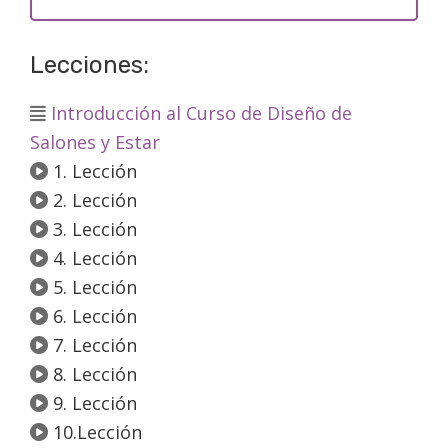
Lecciones:
Introducción al Curso de Diseño de
Salones y Estar
1. Lección
2. Lección
3. Lección
4. Lección
5. Lección
6. Lección
7. Lección
8. Lección
9. Lección
10.Lección