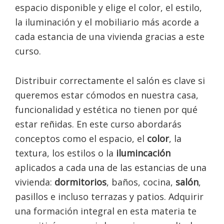
espacio disponible y elige el color, el estilo,
la iluminación y el mobiliario más acorde a
cada estancia de una vivienda gracias a este
curso.
Distribuir correctamente el salón es clave si
queremos estar cómodos en nuestra casa,
funcionalidad y estética no tienen por qué
estar reñidas. En este curso abordarás
conceptos como el espacio, el
color
, la
textura, los estilos o la
ilumincación
aplicados a cada una de las estancias de una
vivienda:
dormitorios
, baños, cocina,
salón
,
pasillos e incluso terrazas y patios. Adquirir
una formación integral en esta materia te