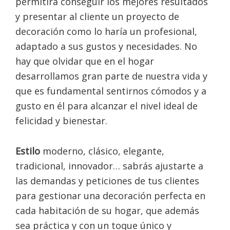
permitirá conseguir los mejores resultados
y presentar al cliente un proyecto de
decoración como lo haría un profesional,
adaptado a sus gustos y necesidades. No
hay que olvidar que en el hogar
desarrollamos gran parte de nuestra vida y
que es fundamental sentirnos cómodos y a
gusto en él para alcanzar el nivel ideal de
felicidad y bienestar.
Estilo
moderno, clásico, elegante,
tradicional, innovador… sabrás ajustarte a
las demandas y peticiones de tus clientes
para gestionar una decoración perfecta en
cada habitación de su hogar, que además
sea práctica y con un toque único y