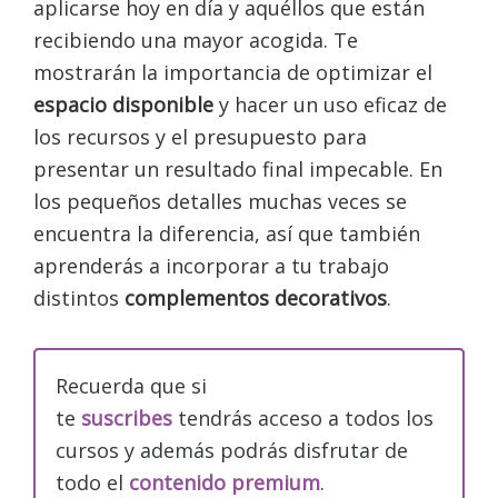
aplicarse hoy en día y aquéllos que están
recibiendo una mayor acogida. Te
mostrarán la importancia de optimizar el
espacio disponible
y hacer un uso eficaz de
los recursos y el presupuesto para
presentar un resultado final impecable. En
los pequeños detalles muchas veces se
encuentra la diferencia, así que también
aprenderás a incorporar a tu trabajo
distintos
complementos decorativos
.
Recuerda que si
te
suscribes
tendrás acceso a todos los
cursos y además podrás disfrutar de
todo el
contenido premium
.