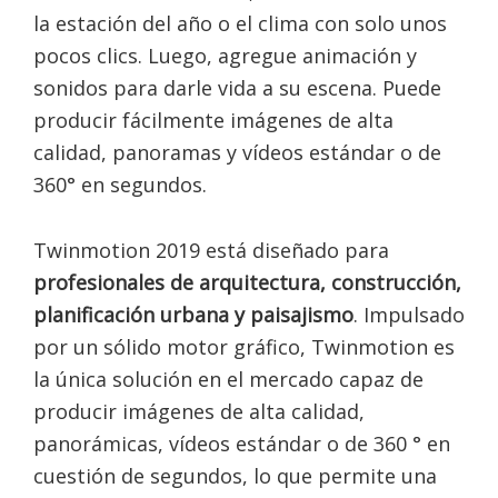
la estación del año o el clima con solo unos
pocos clics. Luego, agregue animación y
sonidos para darle vida a su escena. Puede
producir fácilmente imágenes de alta
calidad, panoramas y vídeos estándar o de
360° en segundos.
Twinmotion 2019 está diseñado para
profesionales de arquitectura, construcción,
planificación urbana y paisajismo
. Impulsado
por un sólido motor gráfico, Twinmotion es
la única solución en el mercado capaz de
producir imágenes de alta calidad,
panorámicas, vídeos estándar o de 360 ​​° en
cuestión de segundos, lo que permite una