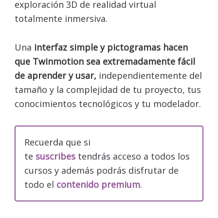
exploración 3D de realidad virtual
totalmente inmersiva.
Una
interfaz simple y pictogramas hacen
que Twinmotion sea extremadamente fácil
de aprender y usar,
independientemente del
tamaño y la complejidad de tu proyecto, tus
conocimientos tecnológicos y tu modelador.
Recuerda que si
te
suscribes
tendrás acceso a todos los
cursos y además podrás disfrutar de
todo el
contenido premium
.