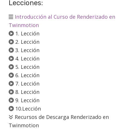
Lecciones:
Introducción al Curso de Renderizado en
Twinmotion
1. Lección
2. Lección
3. Lección
4. Lección
5. Lección
6. Lección
7. Lección
8. Lección
9. Lección
10.Lección
Recursos de Descarga Renderizado en
Twinmotion