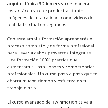
arquitectónica 3D inmersiva
de manera
instantánea ya que producirás tanto
imágenes de alta calidad, como vídeos de
realidad virtual en segundos.
Con esta amplia formación aprenderás el
proceso completo y de forma profesional
para llevar a cabos proyectos integrales.
Una formación 100% practica que
aumentará tu habilidades y competencias
profesionales. Un curso paso a paso que te
ahorra mucho tiempo y esfuerzo en tu
trabajo diario.
El curso avanzado de Twinmotion te va a