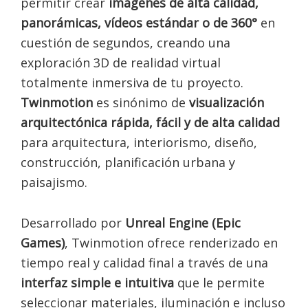
permitir crear
imágenes de alta calidad,
panorámicas, vídeos estándar o de 360°
en
cuestión de segundos, creando una
exploración 3D de realidad virtual
totalmente inmersiva de tu proyecto.
Twinmotion
es sinónimo de
visualización
arquitectónica rápida, fácil y de alta calidad
para arquitectura, interiorismo, diseño,
construcción, planificación urbana y
paisajismo.
Desarrollado por
Unreal Engine (Epic
Games)
, Twinmotion ofrece renderizado en
tiempo real y calidad final a través de una
interfaz simple e intuitiva
que le permite
seleccionar materiales, iluminación e incluso